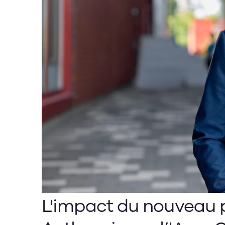
L'impact du nouveau p