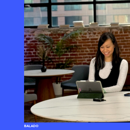
BALADO