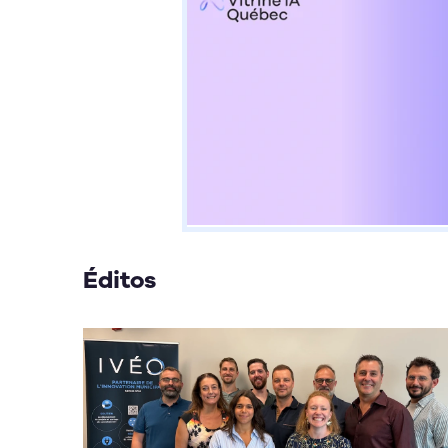
Éditos