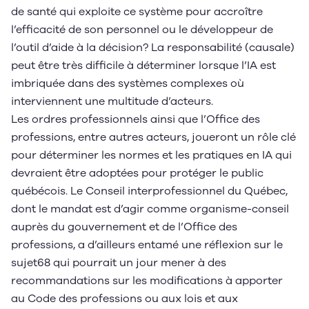
de santé qui exploite ce système pour accroître
l’efficacité de son personnel ou le développeur de
l’outil d’aide à la décision? La responsabilité (causale)
peut être très difficile à déterminer lorsque l’IA est
imbriquée dans des systèmes complexes où
interviennent une multitude d’acteurs.
Les ordres professionnels ainsi que l’Office des
professions, entre autres acteurs, joueront un rôle clé
pour déterminer les normes et les pratiques en IA qui
devraient être adoptées pour protéger le public
québécois. Le Conseil interprofessionnel du Québec,
dont le mandat est d’agir comme organisme-conseil
auprès du gouvernement et de l’Office des
professions, a d’ailleurs entamé une réflexion sur le
sujet68 qui pourrait un jour mener à des
recommandations sur les modifications à apporter
au Code des professions ou aux lois et aux