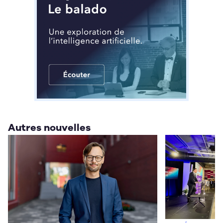
Autres nouvelles