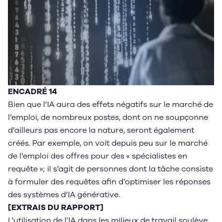
ENCADRÉ 14
Bien que l’IA aura des effets négatifs sur le marché de
l’emploi, de nombreux postes, dont on ne soupçonne
d’ailleurs pas encore la nature, seront également
créés. Par exemple, on voit depuis peu sur le marché
de l’emploi des offres pour des « spécialistes en
requête »; il s’agit de personnes dont la tâche consiste
à formuler des requêtes afin d’optimiser les réponses
des systèmes d’IA générative.
[EXTRAIS DU RAPPORT]
L’utilisation de l’IA dans les milieux de travail soulève