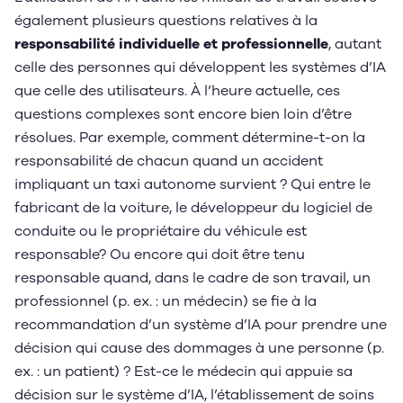
également plusieurs questions relatives à la
responsabilité individuelle et professionnelle
, autant
celle des personnes qui développent les systèmes d’IA
que celle des utilisateurs. À l’heure actuelle, ces
questions complexes sont encore bien loin d’être
résolues. Par exemple, comment détermine-t-on la
responsabilité de chacun quand un accident
impliquant un taxi autonome survient ? Qui entre le
fabricant de la voiture, le développeur du logiciel de
conduite ou le propriétaire du véhicule est
responsable? Ou encore qui doit être tenu
responsable quand, dans le cadre de son travail, un
professionnel (p. ex. : un médecin) se fie à la
recommandation d’un système d’IA pour prendre une
décision qui cause des dommages à une personne (p.
ex. : un patient) ? Est-ce le médecin qui appuie sa
décision sur le système d’IA, l’établissement de soins