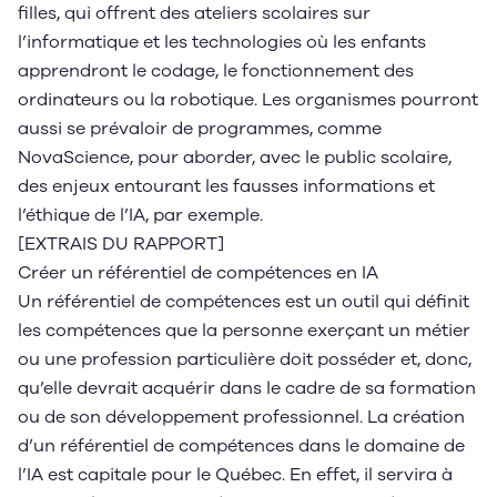
filles, qui offrent des ateliers scolaires sur
l’informatique et les technologies où les enfants
apprendront le codage, le fonctionnement des
ordinateurs ou la robotique. Les organismes pourront
aussi se prévaloir de programmes, comme
NovaScience, pour aborder, avec le public scolaire,
des enjeux entourant les fausses informations et
l’éthique de l’IA, par exemple.
[EXTRAIS DU RAPPORT]
Créer un référentiel de compétences en IA
Un référentiel de compétences est un outil qui définit
les compétences que la personne exerçant un métier
ou une profession particulière doit posséder et, donc,
qu’elle devrait acquérir dans le cadre de sa formation
ou de son développement professionnel. La création
d’un référentiel de compétences dans le domaine de
l’IA est capitale pour le Québec. En effet, il servira à