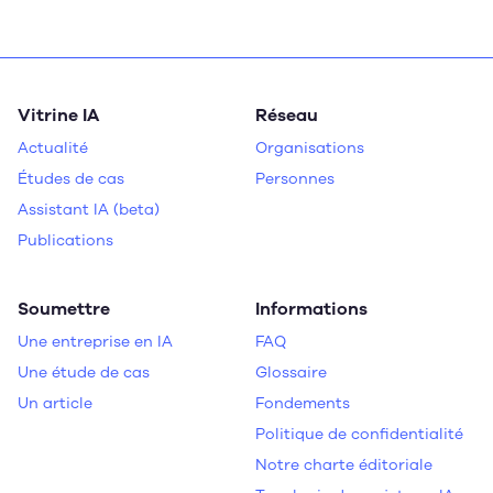
Vitrine IA
Réseau
Actualité
Organisations
Études de cas
Personnes
Assistant IA (beta)
Publications
Soumettre
Informations
Une entreprise en IA
FAQ
Une étude de cas
Glossaire
Un article
Fondements
Politique de confidentialité
Notre charte éditoriale