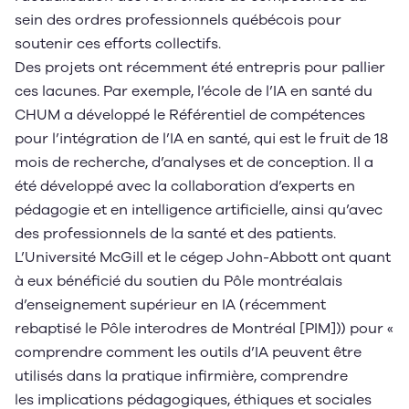
sein des ordres professionnels québécois pour
soutenir ces efforts collectifs.
Des projets ont récemment été entrepris pour pallier
ces lacunes. Par exemple, l’école de l’IA en santé du
CHUM a développé le Référentiel de compétences
pour l’intégration de l’IA en santé, qui est le fruit de 18
mois de recherche, d’analyses et de conception. Il a
été développé avec la collaboration d’experts en
pédagogie et en intelligence artificielle, ainsi qu’avec
des professionnels de la santé et des patients.
L’Université McGill et le cégep John-Abbott ont quant
à eux bénéficié du soutien du Pôle montréalais
d’enseignement supérieur en IA (récemment
rebaptisé le Pôle interodres de Montréal [PIM])) pour «
comprendre comment les outils d’IA peuvent être
utilisés dans la pratique infirmière, comprendre
les implications pédagogiques, éthiques et sociales