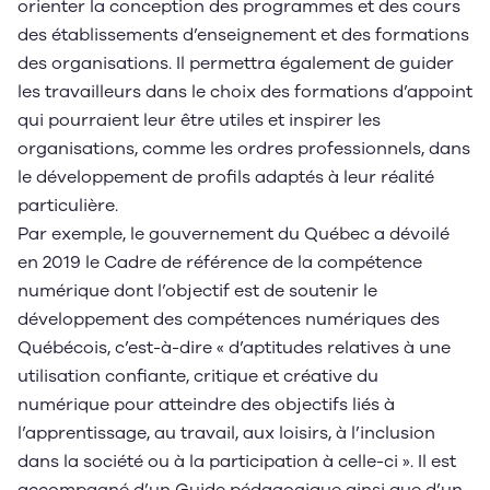
orienter la conception des programmes et des cours
des établissements d’enseignement et des formations
des organisations. Il permettra également de guider
les travailleurs dans le choix des formations d’appoint
qui pourraient leur être utiles et inspirer les
organisations, comme les ordres professionnels, dans
le développement de profils adaptés à leur réalité
particulière.
Par exemple, le gouvernement du Québec a dévoilé
en 2019 le Cadre de référence de la compétence
numérique dont l’objectif est de soutenir le
développement des compétences numériques des
Québécois, c’est-à-dire « d’aptitudes relatives à une
utilisation confiante, critique et créative du
numérique pour atteindre des objectifs liés à
l’apprentissage, au travail, aux loisirs, à l’inclusion
dans la société ou à la participation à celle-ci ». Il est