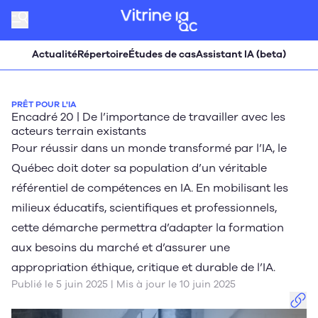
Actualité
Répertoire
Études de cas
Assistant IA (beta)
PRÊT POUR L'IA
Encadré 20 | De l’importance de travailler avec les
acteurs terrain existants
Pour réussir dans un monde transformé par l’IA, le
Québec doit doter sa population d’un véritable
référentiel de compétences en IA. En mobilisant les
milieux éducatifs, scientifiques et professionnels,
cette démarche permettra d’adapter la formation
aux besoins du marché et d’assurer une
appropriation éthique, critique et durable de l’IA.
Publié le 5 juin 2025 | Mis à jour le 10 juin 2025