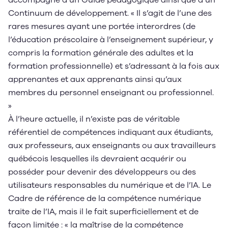
accompagné d’un Guide pédagogique ainsi que d’un
Continuum de développement. « Il s’agit de l’une des
rares mesures ayant une portée interordres (de
l’éducation préscolaire à l’enseignement supérieur, y
compris la formation générale des adultes et la
formation professionnelle) et s’adressant à la fois aux
apprenantes et aux apprenants ainsi qu’aux
membres du personnel enseignant ou professionnel.
»
À l’heure actuelle, il n’existe pas de véritable
référentiel de compétences indiquant aux étudiants,
aux professeurs, aux enseignants ou aux travailleurs
québécois lesquelles ils devraient acquérir ou
posséder pour devenir des développeurs ou des
utilisateurs responsables du numérique et de l’IA. Le
Cadre de référence de la compétence numérique
traite de l’IA, mais il le fait superficiellement et de
façon limitée : « la maîtrise de la compétence