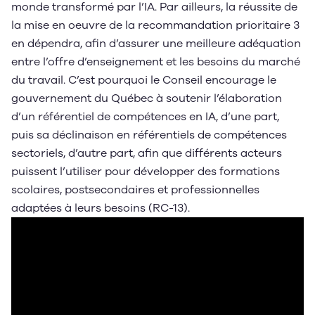
monde transformé par l’IA. Par ailleurs, la réussite de
la mise en oeuvre de la recommandation prioritaire 3
en dépendra, afin d’assurer une meilleure adéquation
entre l’offre d’enseignement et les besoins du marché
du travail. C’est pourquoi le Conseil encourage le
gouvernement du Québec à soutenir l’élaboration
d’un référentiel de compétences en IA, d’une part,
puis sa déclinaison en référentiels de compétences
sectoriels, d’autre part, afin que différents acteurs
puissent l’utiliser pour développer des formations
scolaires, postsecondaires et professionnelles
adaptées à leurs besoins (RC-13).