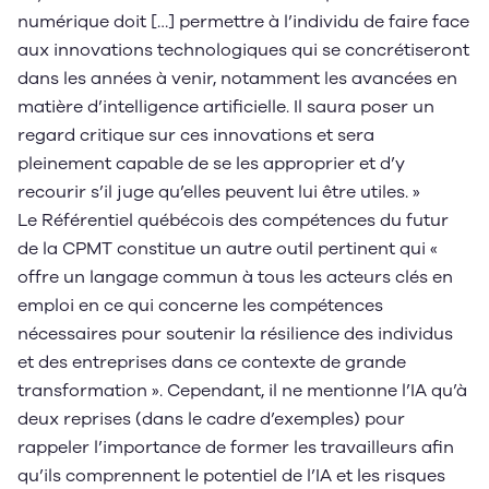
numérique doit […] permettre à l’individu de faire face
aux innovations technologiques qui se concrétiseront
dans les années à venir, notamment les avancées en
matière d’intelligence artificielle. Il saura poser un
regard critique sur ces innovations et sera
pleinement capable de se les approprier et d’y
recourir s’il juge qu’elles peuvent lui être utiles. »
Le Référentiel québécois des compétences du futur
de la CPMT constitue un autre outil pertinent qui «
offre un langage commun à tous les acteurs clés en
emploi en ce qui concerne les compétences
nécessaires pour soutenir la résilience des individus
et des entreprises dans ce contexte de grande
transformation ». Cependant, il ne mentionne l’IA qu’à
deux reprises (dans le cadre d’exemples) pour
rappeler l’importance de former les travailleurs afin
qu’ils comprennent le potentiel de l’IA et les risques