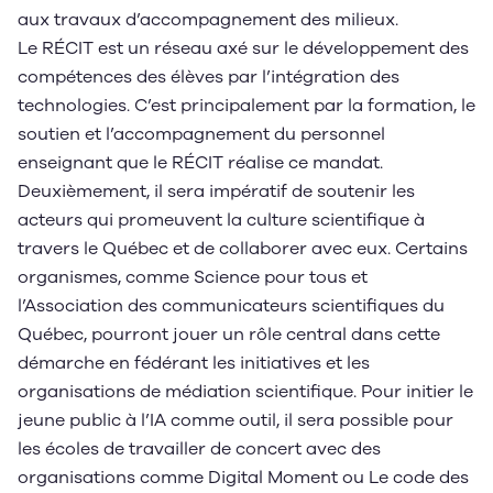
aux travaux d’accompagnement des milieux.
Le RÉCIT est un réseau axé sur le développement des
compétences des élèves par l’intégration des
technologies. C’est principalement par la formation, le
soutien et l’accompagnement du personnel
enseignant que le RÉCIT réalise ce mandat.
Deuxièmement, il sera impératif de soutenir les
acteurs qui promeuvent la culture scientifique à
travers le Québec et de collaborer avec eux. Certains
organismes, comme Science pour tous et
l’Association des communicateurs scientifiques du
Québec, pourront jouer un rôle central dans cette
démarche en fédérant les initiatives et les
organisations de médiation scientifique. Pour initier le
jeune public à l’IA comme outil, il sera possible pour
les écoles de travailler de concert avec des
organisations comme Digital Moment ou Le code des