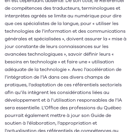
en est cependant absente. De son côté, le Référentiel
de compétences des traducteurs, terminologues et
interprètes agréés se limite au numérique pour dire
que ces spécialistes de la langue, pour « utiliser les
technologies de l’information et des communications
générales et spécialisées », doivent assurer la « mise à
jour constante de leurs connaissances sur les
avancées technologiques », savoir définir leurs «
besoins en technologie » et faire une « utilisation
adéquate de la technologie ». Avec l’accélération de
l’intégration de l’IA dans ces divers champs de
pratiques, l’adaptation de ces référentiels sectoriels
afin qu’ils intègrent les considérations liées au
développement et à l’utilisation responsables de l’IA
sera essentielle. L’Office des professions du Québec
pourrait également mettre à jour son Guide de
soutien à l’élaboration, l’appropriation et
l’actualisation des référentiels de compétences au