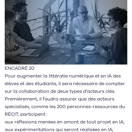
ENCADRÉ 20
Pour augmenter la littératie numérique et en IA des
élèves et des étudiants, il sera nécessaire de compter
sur la collaboration de deux types d’acteurs clés.
Premièrement, il faudra assurer que des acteurs
spécialisés, comme les 200 personnes-ressources du
RÉCIT, participent :
aux réflexions menées en amont de tout projet en IA;
aux expérimentations qui seront réalisées en IA;