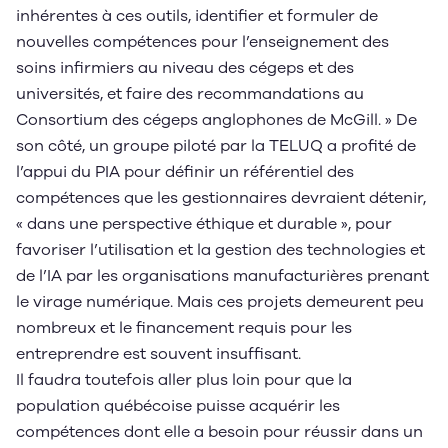
inhérentes à ces outils, identifier et formuler de
nouvelles compétences pour l’enseignement des
soins infirmiers au niveau des cégeps et des
universités, et faire des recommandations au
Consortium des cégeps anglophones de McGill. » De
son côté, un groupe piloté par la TELUQ a profité de
l’appui du PIA pour définir un référentiel des
compétences que les gestionnaires devraient détenir,
« dans une perspective éthique et durable », pour
favoriser l’utilisation et la gestion des technologies et
de l’IA par les organisations manufacturières prenant
le virage numérique. Mais ces projets demeurent peu
nombreux et le financement requis pour les
entreprendre est souvent insuffisant.
Il faudra toutefois aller plus loin pour que la
population québécoise puisse acquérir les
compétences dont elle a besoin pour réussir dans un