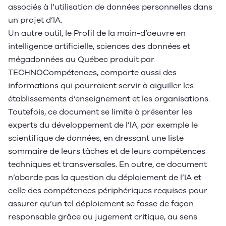
associés à l’utilisation de données personnelles dans
un projet d’IA.
Un autre outil, le Profil de la main-d’oeuvre en
intelligence artificielle, sciences des données et
mégadonnées au Québec produit par
TECHNOCompétences, comporte aussi des
informations qui pourraient servir à aiguiller les
établissements d’enseignement et les organisations.
Toutefois, ce document se limite à présenter les
experts du développement de l’IA, par exemple le
scientifique de données, en dressant une liste
sommaire de leurs tâches et de leurs compétences
techniques et transversales. En outre, ce document
n’aborde pas la question du déploiement de l’IA et
celle des compétences périphériques requises pour
assurer qu’un tel déploiement se fasse de façon
responsable grâce au jugement critique, au sens