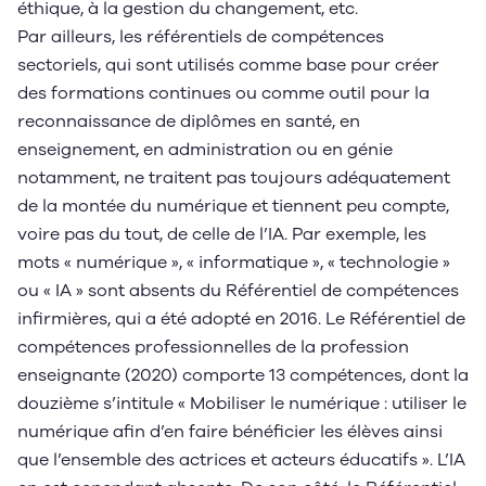
éthique, à la gestion du changement, etc.
Par ailleurs, les référentiels de compétences
sectoriels, qui sont utilisés comme base pour créer
des formations continues ou comme outil pour la
reconnaissance de diplômes en santé, en
enseignement, en administration ou en génie
notamment, ne traitent pas toujours adéquatement
de la montée du numérique et tiennent peu compte,
voire pas du tout, de celle de l’IA. Par exemple, les
mots « numérique », « informatique », « technologie »
ou « IA » sont absents du Référentiel de compétences
infirmières, qui a été adopté en 2016. Le Référentiel de
compétences professionnelles de la profession
enseignante (2020) comporte 13 compétences, dont la
douzième s’intitule « Mobiliser le numérique : utiliser le
numérique afin d’en faire bénéficier les élèves ainsi
que l’ensemble des actrices et acteurs éducatifs ». L’IA