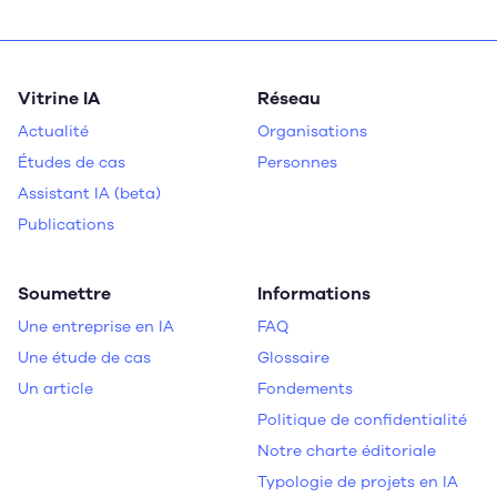
Vitrine IA
Réseau
Actualité
Organisations
Études de cas
Personnes
Assistant IA (beta)
Publications
Soumettre
Informations
Une entreprise en IA
FAQ
Une étude de cas
Glossaire
Un article
Fondements
Politique de confidentialité
Notre charte éditoriale
Typologie de projets en IA