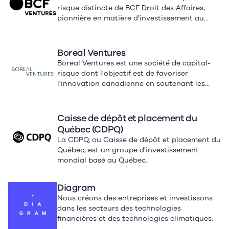
risque distincte de BCF Droit des Affaires,
pionnière en matière d'investissement au
Canada.
Boreal Ventures
Boreal Ventures est une société de capital-
risque dont l'objectif est de favoriser
l'innovation canadienne en soutenant les
fondateurs, les investisseurs et les
partenaires.
Caisse de dépôt et placement du
Québec (CDPQ)
La CDPQ, ou Caisse de dépôt et placement du
Québec, est un groupe d'investissement
mondial basé au Québec.
Diagram
Nous créons des entreprises et investissons
dans les secteurs des technologies
financières et des technologies climatiques.