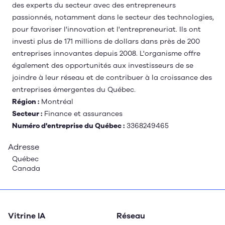
des experts du secteur avec des entrepreneurs
passionnés, notamment dans le secteur des technologies,
pour favoriser l'innovation et l'entrepreneuriat. Ils ont
investi plus de 171 millions de dollars dans près de 200
entreprises innovantes depuis 2008. L'organisme offre
également des opportunités aux investisseurs de se
joindre à leur réseau et de contribuer à la croissance des
entreprises émergentes du Québec.
Région :
Montréal
Secteur :
Finance et assurances
Numéro d'entreprise du Québec :
3368249465
Adresse
Québec
Canada
Vitrine IA
Réseau