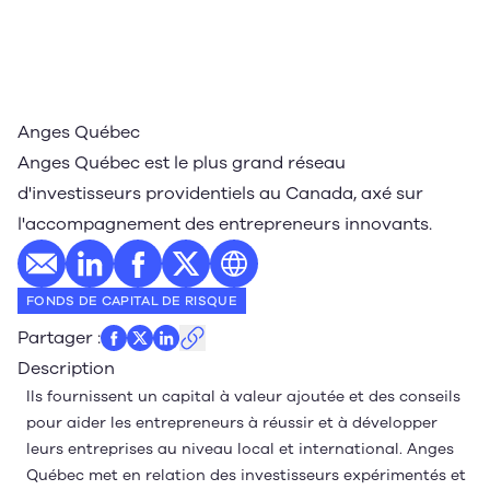
Anges Québec
Anges Québec est le plus grand réseau
d'investisseurs providentiels au Canada, axé sur
l'accompagnement des entrepreneurs innovants.
E-mail
Profil LinkedIn
Profil Facebook
Profil Twitter
Site web
FONDS DE CAPITAL DE RISQUE
Partager
:
Description
Ils fournissent un capital à valeur ajoutée et des conseils
pour aider les entrepreneurs à réussir et à développer
leurs entreprises au niveau local et international. Anges
Québec met en relation des investisseurs expérimentés et