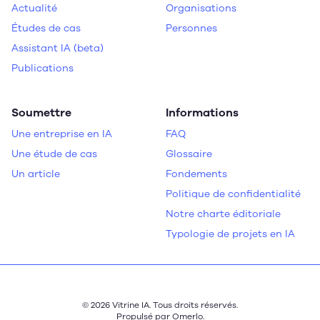
Actualité
Organisations
Études de cas
Personnes
Assistant IA (beta)
Publications
Soumettre
Informations
Une entreprise en IA
FAQ
Une étude de cas
Glossaire
Un article
Fondements
Politique de confidentialité
Notre charte éditoriale
Typologie de projets en IA
© 2026 Vitrine IA. Tous droits réservés.
Propulsé par
Omerlo
.