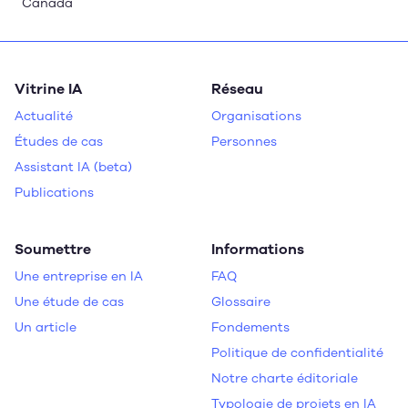
Canada
Vitrine IA
Réseau
Actualité
Organisations
Études de cas
Personnes
Assistant IA (beta)
Publications
Soumettre
Informations
Une entreprise en IA
FAQ
Une étude de cas
Glossaire
Un article
Fondements
Politique de confidentialité
Notre charte éditoriale
Typologie de projets en IA