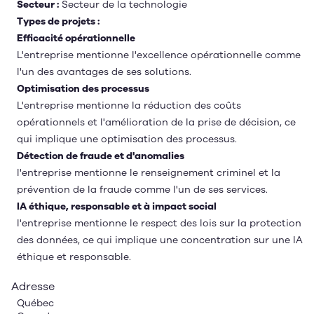
Secteur :
Secteur de la technologie
Types de projets :
Efficacité opérationnelle
L'entreprise mentionne l'excellence opérationnelle comme
l'un des avantages de ses solutions.
Optimisation des processus
L'entreprise mentionne la réduction des coûts
opérationnels et l'amélioration de la prise de décision, ce
qui implique une optimisation des processus.
Détection de fraude et d'anomalies
l'entreprise mentionne le renseignement criminel et la
prévention de la fraude comme l'un de ses services.
IA éthique, responsable et à impact social
l'entreprise mentionne le respect des lois sur la protection
des données, ce qui implique une concentration sur une IA
éthique et responsable.
Adresse
Québec