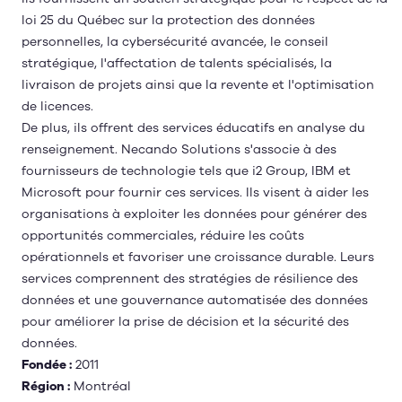
loi 25 du Québec sur la protection des données
personnelles, la cybersécurité avancée, le conseil
stratégique, l'affectation de talents spécialisés, la
livraison de projets ainsi que la revente et l'optimisation
de licences.
De plus, ils offrent des services éducatifs en analyse du
renseignement. Necando Solutions s'associe à des
fournisseurs de technologie tels que i2 Group, IBM et
Microsoft pour fournir ces services. Ils visent à aider les
organisations à exploiter les données pour générer des
opportunités commerciales, réduire les coûts
opérationnels et favoriser une croissance durable. Leurs
services comprennent des stratégies de résilience des
données et une gouvernance automatisée des données
pour améliorer la prise de décision et la sécurité des
données.
Fondée :
2011
Région :
Montréal