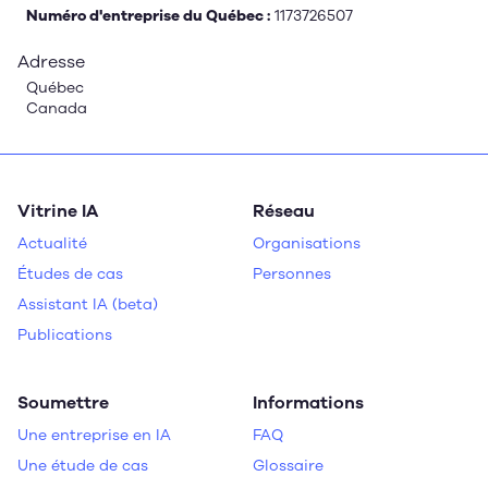
Numéro d'entreprise du Québec :
1173726507
Adresse
Québec
Canada
Vitrine IA
Réseau
Actualité
Organisations
Études de cas
Personnes
Assistant IA (beta)
Publications
Soumettre
Informations
Une entreprise en IA
FAQ
Une étude de cas
Glossaire