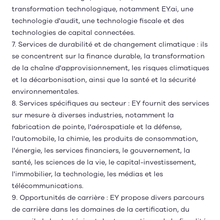
transformation technologique, notamment EY.ai, une
technologie d'audit, une technologie fiscale et des
technologies de capital connectées.
7. Services de durabilité et de changement climatique : ils
se concentrent sur la finance durable, la transformation
de la chaîne d'approvisionnement, les risques climatiques
et la décarbonisation, ainsi que la santé et la sécurité
environnementales.
8. Services spécifiques au secteur : EY fournit des services
sur mesure à diverses industries, notamment la
fabrication de pointe, l'aérospatiale et la défense,
l'automobile, la chimie, les produits de consommation,
l'énergie, les services financiers, le gouvernement, la
santé, les sciences de la vie, le capital-investissement,
l'immobilier, la technologie, les médias et les
télécommunications.
9. Opportunités de carrière : EY propose divers parcours
de carrière dans les domaines de la certification, du