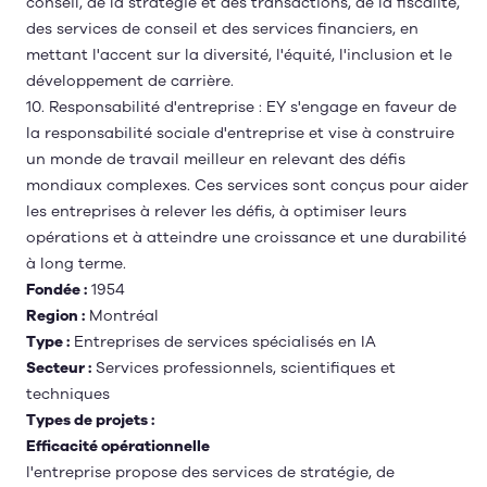
conseil, de la stratégie et des transactions, de la fiscalité,
des services de conseil et des services financiers, en
mettant l'accent sur la diversité, l'équité, l'inclusion et le
développement de carrière.
10. Responsabilité d'entreprise : EY s'engage en faveur de
la responsabilité sociale d'entreprise et vise à construire
un monde de travail meilleur en relevant des défis
mondiaux complexes. Ces services sont conçus pour aider
les entreprises à relever les défis, à optimiser leurs
opérations et à atteindre une croissance et une durabilité
à long terme.
Fondée :
1954
Region :
Montréal
Type :
Entreprises de services spécialisés en IA
Secteur :
Services professionnels, scientifiques et
techniques
Types de projets :
Efficacité opérationnelle
l'entreprise propose des services de stratégie, de