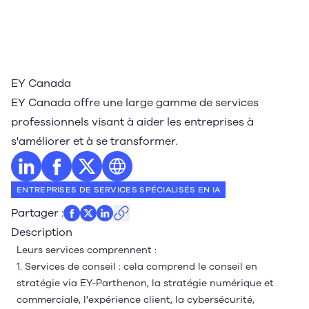
EY Canada
EY Canada offre une large gamme de services
professionnels visant à aider les entreprises à
s'améliorer et à se transformer.
Profil LinkedIn
Profil Facebook
Profil Twitter
Site web
ENTREPRISES DE SERVICES SPÉCIALISÉS EN IA
Partager
:
Description
Leurs services comprennent :
1. Services de conseil : cela comprend le conseil en
stratégie via EY-Parthenon, la stratégie numérique et
commerciale, l'expérience client, la cybersécurité,