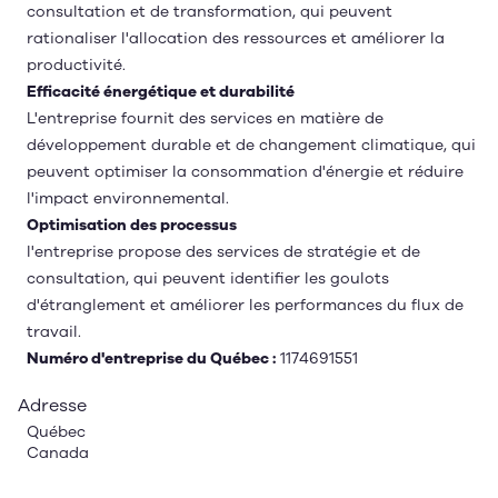
consultation et de transformation, qui peuvent
rationaliser l'allocation des ressources et améliorer la
productivité.
Efficacité énergétique et durabilité
L'entreprise fournit des services en matière de
développement durable et de changement climatique, qui
peuvent optimiser la consommation d'énergie et réduire
l'impact environnemental.
Optimisation des processus
l'entreprise propose des services de stratégie et de
consultation, qui peuvent identifier les goulots
d'étranglement et améliorer les performances du flux de
travail.
Numéro d'entreprise du Québec :
1174691551
Adresse
Québec
Canada