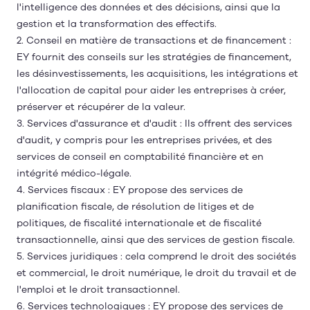
l'intelligence des données et des décisions, ainsi que la
gestion et la transformation des effectifs.
2. Conseil en matière de transactions et de financement :
EY fournit des conseils sur les stratégies de financement,
les désinvestissements, les acquisitions, les intégrations et
l'allocation de capital pour aider les entreprises à créer,
préserver et récupérer de la valeur.
3. Services d'assurance et d'audit : Ils offrent des services
d'audit, y compris pour les entreprises privées, et des
services de conseil en comptabilité financière et en
intégrité médico-légale.
4. Services fiscaux : EY propose des services de
planification fiscale, de résolution de litiges et de
politiques, de fiscalité internationale et de fiscalité
transactionnelle, ainsi que des services de gestion fiscale.
5. Services juridiques : cela comprend le droit des sociétés
et commercial, le droit numérique, le droit du travail et de
l'emploi et le droit transactionnel.
6. Services technologiques : EY propose des services de