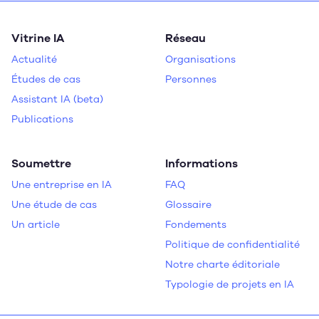
Vitrine IA
Réseau
Actualité
Organisations
Études de cas
Personnes
Assistant IA (beta)
Publications
Soumettre
Informations
Une entreprise en IA
FAQ
Une étude de cas
Glossaire
Un article
Fondements
Politique de confidentialité
Notre charte éditoriale
Typologie de projets en IA