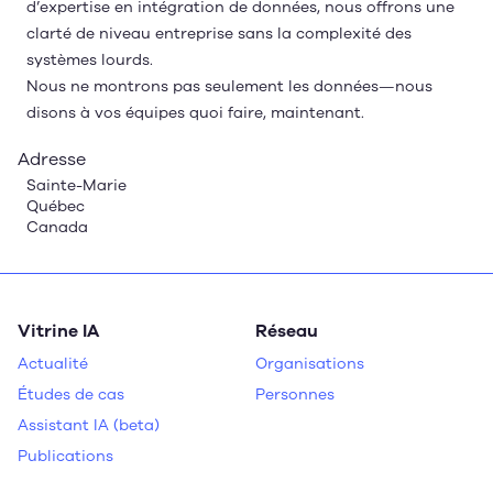
d’expertise en intégration de données, nous offrons une
clarté de niveau entreprise sans la complexité des
systèmes lourds.
Nous ne montrons pas seulement les données—nous
disons à vos équipes quoi faire, maintenant.
Adresse
Sainte-Marie
Québec
Canada
Vitrine IA
Réseau
Actualité
Organisations
Études de cas
Personnes
Assistant IA (beta)
Publications