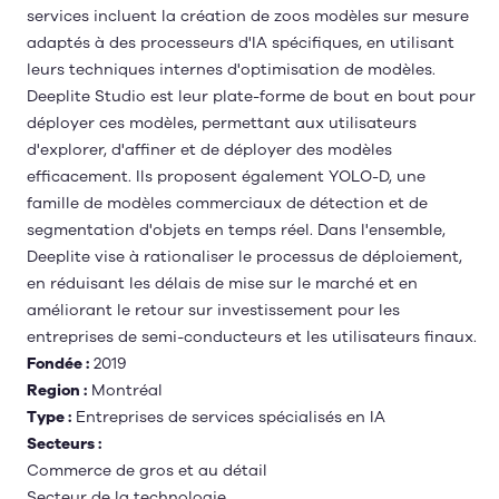
services incluent la création de zoos modèles sur mesure
adaptés à des processeurs d'IA spécifiques, en utilisant
leurs techniques internes d'optimisation de modèles.
Deeplite Studio est leur plate-forme de bout en bout pour
déployer ces modèles, permettant aux utilisateurs
d'explorer, d'affiner et de déployer des modèles
efficacement. Ils proposent également YOLO-D, une
famille de modèles commerciaux de détection et de
segmentation d'objets en temps réel. Dans l'ensemble,
Deeplite vise à rationaliser le processus de déploiement,
en réduisant les délais de mise sur le marché et en
améliorant le retour sur investissement pour les
entreprises de semi-conducteurs et les utilisateurs finaux.
Fondée :
2019
Region :
Montréal
Type :
Entreprises de services spécialisés en IA
Secteurs :
Commerce de gros et au détail
Secteur de la technologie