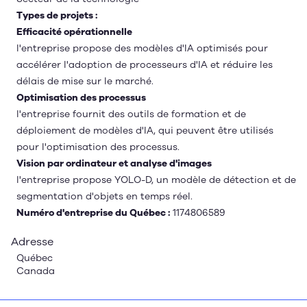
Types de projets :
Efficacité opérationnelle
l'entreprise propose des modèles d'IA optimisés pour
accélérer l'adoption de processeurs d'IA et réduire les
délais de mise sur le marché.
Optimisation des processus
l'entreprise fournit des outils de formation et de
déploiement de modèles d'IA, qui peuvent être utilisés
pour l'optimisation des processus.
Vision par ordinateur et analyse d'images
l'entreprise propose YOLO-D, un modèle de détection et de
segmentation d'objets en temps réel.
Numéro d'entreprise du Québec :
1174806589
Adresse
Québec
Canada