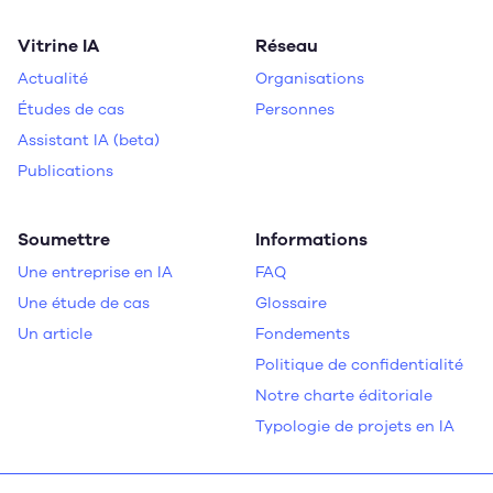
Vitrine IA
Réseau
Actualité
Organisations
Études de cas
Personnes
Assistant IA (beta)
Publications
Soumettre
Informations
Une entreprise en IA
FAQ
Une étude de cas
Glossaire
Un article
Fondements
Politique de confidentialité
Notre charte éditoriale
Typologie de projets en IA