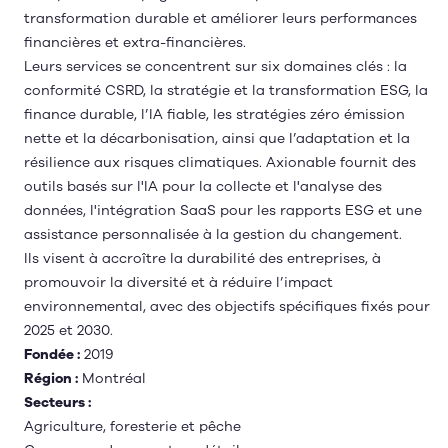
transformation durable et améliorer leurs performances
financières et extra-financières.
Leurs services se concentrent sur six domaines clés : la
conformité CSRD, la stratégie et la transformation ESG, la
finance durable, l’IA fiable, les stratégies zéro émission
nette et la décarbonisation, ainsi que l’adaptation et la
résilience aux risques climatiques. Axionable fournit des
outils basés sur l'IA pour la collecte et l'analyse des
données, l'intégration SaaS pour les rapports ESG et une
assistance personnalisée à la gestion du changement.
Ils visent à accroître la durabilité des entreprises, à
promouvoir la diversité et à réduire l’impact
environnemental, avec des objectifs spécifiques fixés pour
2025 et 2030.
Fondée :
2019
Région :
Montréal
Secteurs :
Agriculture, foresterie et pêche