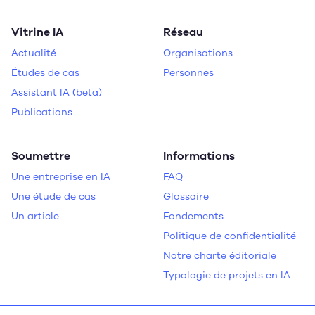
Vitrine IA
Réseau
Actualité
Organisations
Études de cas
Personnes
Assistant IA (beta)
Publications
Soumettre
Informations
Une entreprise en IA
FAQ
Une étude de cas
Glossaire
Un article
Fondements
Politique de confidentialité
Notre charte éditoriale
Typologie de projets en IA