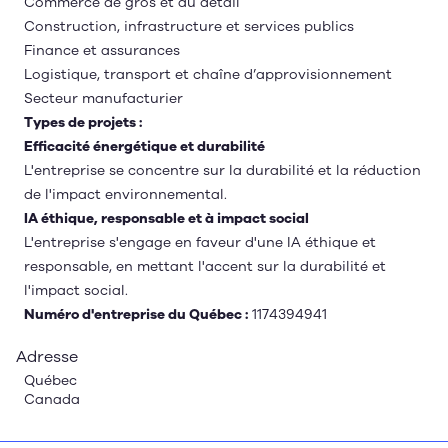
Commerce de gros et au détail
Construction, infrastructure et services publics
Finance et assurances
Logistique, transport et chaîne d’approvisionnement
Secteur manufacturier
Types de projets :
Efficacité énergétique et durabilité
L'entreprise se concentre sur la durabilité et la réduction
de l'impact environnemental.
IA éthique, responsable et à impact social
L'entreprise s'engage en faveur d'une IA éthique et
responsable, en mettant l'accent sur la durabilité et
l'impact social.
Numéro d'entreprise du Québec :
1174394941
Adresse
Québec
Canada