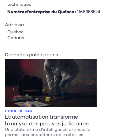
techniques
Numéro d'entreprise du Québec :
1166358524
Adresse
Québec
Canada
Dernières publications
ÉTUDE DE CAS
L'automatisation transforme
l'analyse des preuves judiciaires
Une plateforme d'intelligence artificielle
permet aux enquêteurs de traiter les