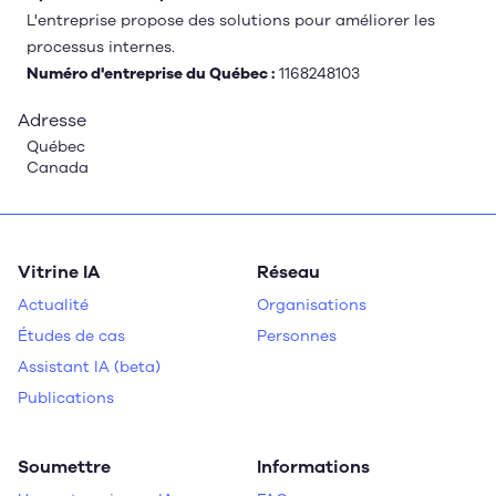
L'entreprise propose des solutions pour améliorer les
processus internes.
Numéro d'entreprise du Québec :
1168248103
Adresse
Québec
Canada
Vitrine IA
Réseau
Actualité
Organisations
Études de cas
Personnes
Assistant IA (beta)
Publications
Soumettre
Informations