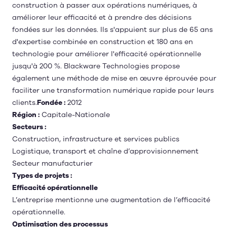
construction à passer aux opérations numériques, à
améliorer leur efficacité et à prendre des décisions
fondées sur les données. Ils s'appuient sur plus de 65 ans
d'expertise combinée en construction et 180 ans en
technologie pour améliorer l'efficacité opérationnelle
jusqu'à 200 %. Blackware Technologies propose
également une méthode de mise en œuvre éprouvée pour
faciliter une transformation numérique rapide pour leurs
clients.
Fondée :
2012
Région :
Capitale-Nationale
Secteurs :
Construction, infrastructure et services publics
Logistique, transport et chaîne d’approvisionnement
Secteur manufacturier
Types de projets :
Efficacité opérationnelle
L’entreprise mentionne une augmentation de l’efficacité
opérationnelle.
Optimisation des processus