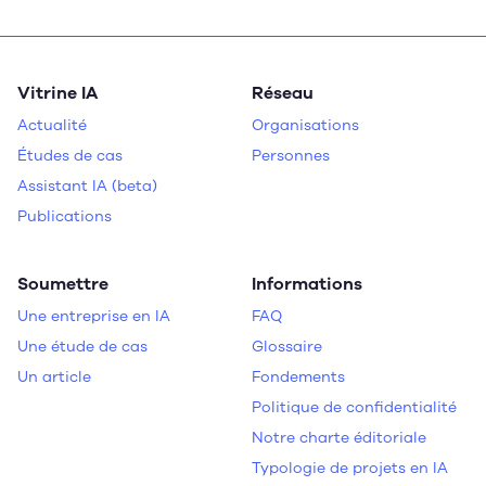
Vitrine IA
Réseau
Actualité
Organisations
Études de cas
Personnes
Assistant IA (beta)
Publications
Soumettre
Informations
Une entreprise en IA
FAQ
Une étude de cas
Glossaire
Un article
Fondements
Politique de confidentialité
Notre charte éditoriale
Typologie de projets en IA