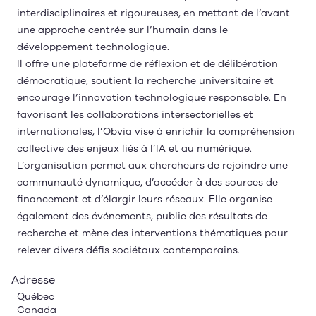
interdisciplinaires et rigoureuses, en mettant de l’avant
une approche centrée sur l’humain dans le
développement technologique.
Il offre une plateforme de réflexion et de délibération
démocratique, soutient la recherche universitaire et
encourage l’innovation technologique responsable. En
favorisant les collaborations intersectorielles et
internationales, l’Obvia vise à enrichir la compréhension
collective des enjeux liés à l’IA et au numérique.
L’organisation permet aux chercheurs de rejoindre une
communauté dynamique, d’accéder à des sources de
financement et d’élargir leurs réseaux. Elle organise
également des événements, publie des résultats de
recherche et mène des interventions thématiques pour
relever divers défis sociétaux contemporains.
Adresse
Québec
Canada