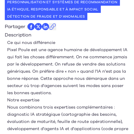
PERSONNALISATION ET SYSTÈMES DE RECOMMANDATION
IA ÉTHIQUE, RESPONSABLE ET À IMPACT SOCIAL
DÉTECTION DE FRAUDE ET D'ANOMALIES
Partager
:
Description
Ce qui nous différencie
Pixel Poule est une agence humaine de développement IA
qui fait les choses différemment. On ne commence jamais
par le développement. On refuse de vendre des solutions
génériques. On préfère dire « non » quand l'IA n'est pas la
bonne réponse. Cette approche nous démarque dans un
secteur où trop d'agences suivent les modes sans poser
les bonnes questions.
Notre expertise
Nous combinons trois expertises complémentaires :
diagnostic IA stratégique (cartographie des besoins,
évaluation de maturité, feuille de route opérationnelle),
développement d'agents IA et d'applications (code propre