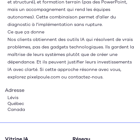
et structuré), et formation terrain (pas des PowerPoint,
mais un accompagnement qui rend les équipes
autonomes). Cette combinaison permet d'aller du
diagnostic à l'implémentation sans rupture.
Ce que ça donne
Nos clients obtiennent des outils IA qui résolvent de vrais
problèmes, pas des gadgets technologiques. Ils gardent la
maîtrise de leurs systèmes plutôt que de créer une
dépendance. Et ils peuvent justifier leurs investissements
IA avec clarté. Si cette approche résonne avec vous,
explorez
pixelpoule.com
ou contactez-nous.
Adresse
Lévis
Québec
Canada
Vitrine IA
Réseau