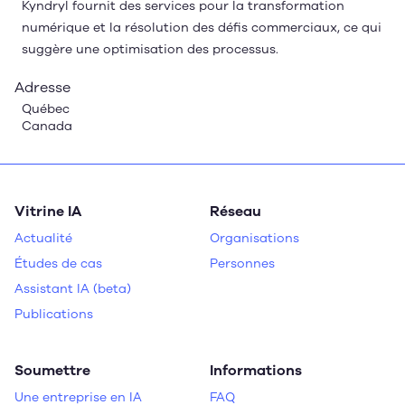
Kyndryl fournit des services pour la transformation
numérique et la résolution des défis commerciaux, ce qui
suggère une optimisation des processus.
Adresse
Québec
Canada
Vitrine IA
Réseau
Actualité
Organisations
Études de cas
Personnes
Assistant IA (beta)
Publications
Soumettre
Informations
Une entreprise en IA
FAQ