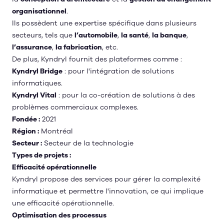
organisationnel
.
Ils possèdent une expertise spécifique dans plusieurs
secteurs, tels que
l’automobile
,
la santé
,
la banque
,
l’assurance
,
la fabrication
, etc.
De plus, Kyndryl fournit des plateformes comme :
Kyndryl Bridge
: pour l'intégration de solutions
informatiques.
Kyndryl Vital
: pour la co-création de solutions à des
problèmes commerciaux complexes.
Fondée :
2021
Région :
Montréal
Secteur :
Secteur de la technologie
Types de projets :
Efficacité opérationnelle
Kyndryl propose des services pour gérer la complexité
informatique et permettre l'innovation, ce qui implique
une efficacité opérationnelle.
Optimisation des processus