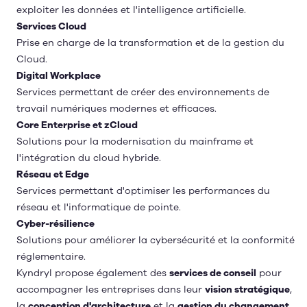
exploiter les données et l'intelligence artificielle.
Services Cloud
Prise en charge de la transformation et de la gestion du
Cloud.
Digital Workplace
Services permettant de créer des environnements de
travail numériques modernes et efficaces.
Core Enterprise et zCloud
Solutions pour la modernisation du mainframe et
l'intégration du cloud hybride.
Réseau et Edge
Services permettant d'optimiser les performances du
réseau et l'informatique de pointe.
Cyber-résilience
Solutions pour améliorer la cybersécurité et la conformité
réglementaire.
Kyndryl propose également des
services de conseil
pour
accompagner les entreprises dans leur
vision stratégique
,
la
conception d'architecture
et la
gestion du changement