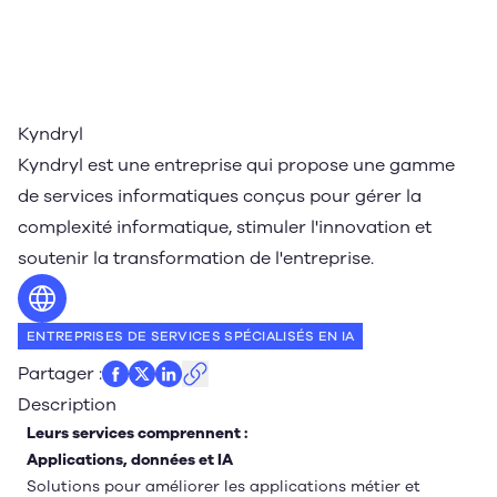
Kyndryl
Kyndryl est une entreprise qui propose une gamme
de services informatiques conçus pour gérer la
complexité informatique, stimuler l'innovation et
soutenir la transformation de l'entreprise.
Site web
ENTREPRISES DE SERVICES SPÉCIALISÉS EN IA
Partager
:
Description
Leurs services comprennent :
Applications, données et IA
Solutions pour améliorer les applications métier et