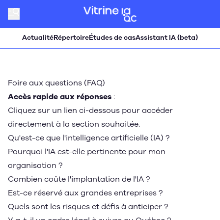
Actualité
Répertoire
Études de cas
Assistant IA (beta)
Foire aux questions (FAQ)
Accès rapide aux réponses
:
Cliquez sur un lien ci-dessous pour accéder
directement à la section souhaitée.
Qu'est-ce que l'intelligence artificielle (IA) ?
Pourquoi l'IA est-elle pertinente pour mon
organisation ?
Combien coûte l'implantation de l'IA ?
Est-ce réservé aux grandes entreprises ?
Quels sont les risques et défis à anticiper ?