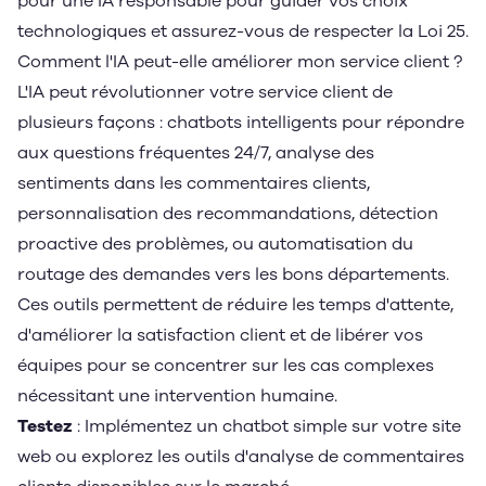
pour une IA responsable pour guider vos choix
technologiques et assurez-vous de respecter la Loi 25.
Comment l'IA peut-elle améliorer mon service client ?
L'IA peut révolutionner votre service client de
plusieurs façons : chatbots intelligents pour répondre
aux questions fréquentes 24/7, analyse des
sentiments dans les commentaires clients,
personnalisation des recommandations, détection
proactive des problèmes, ou automatisation du
routage des demandes vers les bons départements.
Ces outils permettent de réduire les temps d'attente,
d'améliorer la satisfaction client et de libérer vos
équipes pour se concentrer sur les cas complexes
nécessitant une intervention humaine.
Testez
: Implémentez un chatbot simple sur votre site
web ou explorez les outils d'analyse de commentaires