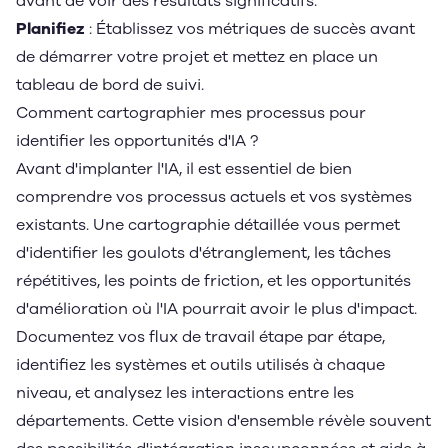
avant de voir des résultats significatifs.
Planifiez
: Établissez vos métriques de succès avant
de démarrer votre projet et mettez en place un
tableau de bord de suivi.
Comment cartographier mes processus pour
identifier les opportunités d'IA ?
Avant d'implanter l'IA, il est essentiel de bien
comprendre vos processus actuels et vos systèmes
existants. Une cartographie détaillée vous permet
d'identifier les goulots d'étranglement, les tâches
répétitives, les points de friction, et les opportunités
d'amélioration où l'IA pourrait avoir le plus d'impact.
Documentez vos flux de travail étape par étape,
identifiez les systèmes et outils utilisés à chaque
niveau, et analysez les interactions entre les
départements. Cette vision d'ensemble révèle souvent