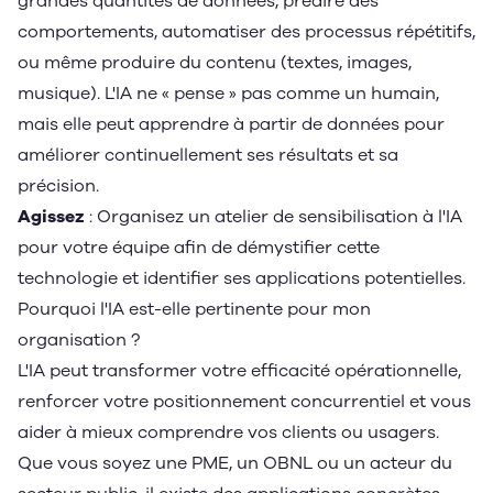
grandes quantités de données, prédire des
comportements, automatiser des processus répétitifs,
ou même produire du contenu (textes, images,
musique). L'IA ne « pense » pas comme un humain,
mais elle peut apprendre à partir de données pour
améliorer continuellement ses résultats et sa
précision.
Agissez
: Organisez un atelier de sensibilisation à l'IA
pour votre équipe afin de démystifier cette
technologie et identifier ses applications potentielles.
Pourquoi l'IA est-elle pertinente pour mon
organisation ?
L'IA peut transformer votre efficacité opérationnelle,
renforcer votre positionnement concurrentiel et vous
aider à mieux comprendre vos clients ou usagers.
Que vous soyez une PME, un OBNL ou un acteur du