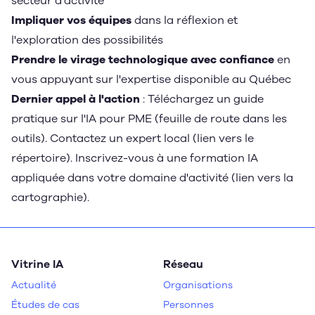
secteur d'activité
Impliquer vos équipes
dans la réflexion et
l'exploration des possibilités
Prendre le virage technologique avec confiance
en
vous appuyant sur l'expertise disponible au Québec
Dernier appel à l'action
: Téléchargez un guide
pratique sur l'IA pour PME (feuille de route dans les
outils). Contactez un expert local (lien vers le
répertoire). Inscrivez-vous à une formation IA
appliquée dans votre domaine d'activité (lien vers la
cartographie).
Vitrine IA
Réseau
Actualité
Organisations
Études de cas
Personnes