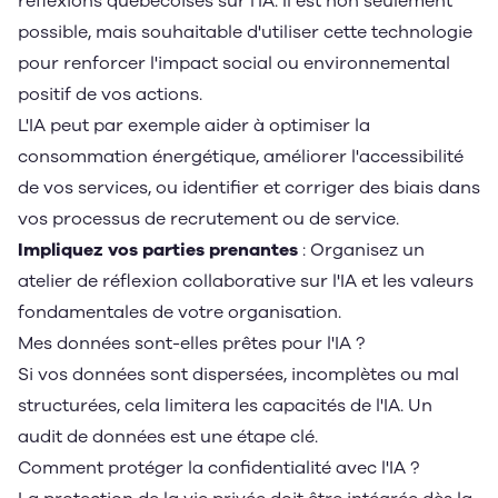
réflexions québécoises sur l'IA. Il est non seulement
possible, mais souhaitable d'utiliser cette technologie
pour renforcer l'impact social ou environnemental
positif de vos actions.
L'IA peut par exemple aider à optimiser la
consommation énergétique, améliorer l'accessibilité
de vos services, ou identifier et corriger des biais dans
vos processus de recrutement ou de service.
Impliquez vos parties prenantes
: Organisez un
atelier de réflexion collaborative sur l'IA et les valeurs
fondamentales de votre organisation.
Mes données sont-elles prêtes pour l'IA ?
Si vos données sont dispersées, incomplètes ou mal
structurées, cela limitera les capacités de l'IA. Un
audit de données est une étape clé.
Comment protéger la confidentialité avec l'IA ?