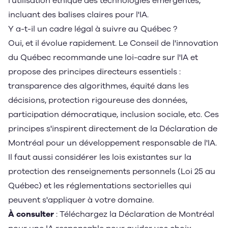
l'utilisation éthique des technologies émergentes,
incluant des balises claires pour l'IA.
Y a-t-il un cadre légal à suivre au Québec ?
Oui, et il évolue rapidement. Le Conseil de l'innovation
du Québec recommande une loi-cadre sur l'IA et
propose des principes directeurs essentiels :
transparence des algorithmes, équité dans les
décisions, protection rigoureuse des données,
participation démocratique, inclusion sociale, etc. Ces
principes s'inspirent directement de la Déclaration de
Montréal pour un développement responsable de l'IA.
Il faut aussi considérer les lois existantes sur la
protection des renseignements personnels (Loi 25 au
Québec) et les réglementations sectorielles qui
peuvent s'appliquer à votre domaine.
À consulter
: Téléchargez la Déclaration de Montréal