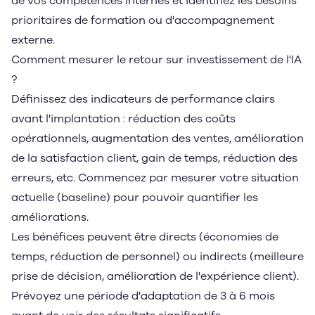
de vos compétences internes et identifiez les besoins
prioritaires de formation ou d'accompagnement
externe.
Comment mesurer le retour sur investissement de l'IA
?
Définissez des indicateurs de performance clairs
avant l'implantation : réduction des coûts
opérationnels, augmentation des ventes, amélioration
de la satisfaction client, gain de temps, réduction des
erreurs, etc. Commencez par mesurer votre situation
actuelle (baseline) pour pouvoir quantifier les
améliorations.
Les bénéfices peuvent être directs (économies de
temps, réduction de personnel) ou indirects (meilleure
prise de décision, amélioration de l'expérience client).
Prévoyez une période d'adaptation de 3 à 6 mois