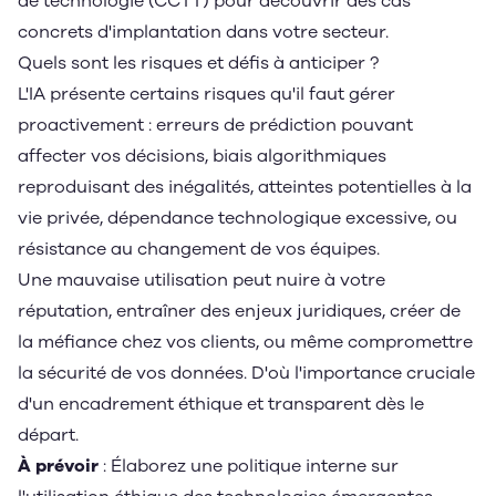
de technologie (CCTT) pour découvrir des cas
concrets d'implantation dans votre secteur.
Quels sont les risques et défis à anticiper ?
L'IA présente certains risques qu'il faut gérer
proactivement : erreurs de prédiction pouvant
affecter vos décisions, biais algorithmiques
reproduisant des inégalités, atteintes potentielles à la
vie privée, dépendance technologique excessive, ou
résistance au changement de vos équipes.
Une mauvaise utilisation peut nuire à votre
réputation, entraîner des enjeux juridiques, créer de
la méfiance chez vos clients, ou même compromettre
la sécurité de vos données. D'où l'importance cruciale
d'un encadrement éthique et transparent dès le
départ.
À prévoir
: Élaborez une politique interne sur