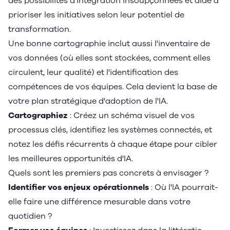
des possibilités d'intégration insoupçonnées et aide à
prioriser les initiatives selon leur potentiel de
transformation.
Une bonne cartographie inclut aussi l'inventaire de
vos données (où elles sont stockées, comment elles
circulent, leur qualité) et l'identification des
compétences de vos équipes. Cela devient la base de
votre plan stratégique d'adoption de l'IA.
Cartographiez
: Créez un schéma visuel de vos
processus clés, identifiez les systèmes connectés, et
notez les défis récurrents à chaque étape pour cibler
les meilleures opportunités d'IA.
Quels sont les premiers pas concrets à envisager ?
Identifier vos enjeux opérationnels
: Où l'IA pourrait-
elle faire une différence mesurable dans votre
quotidien ?