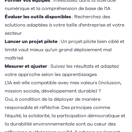
Former vos équipes
: Investissez dans la littératie
numérique et la compréhension de base de l'IA
Évaluer les outils disponibles
: Recherchez des
solutions adaptées à votre taille d'entreprise et votre
secteur
Lancer un projet pilote
: Un projet pilote bien ciblé et
limité vaut mieux qu'un grand déploiement mal
maîtrisé
Mesurer et ajuster
: Suivez les résultats et adaptez
votre approche selon les apprentissages
L'IA est-elle compatible avec mes valeurs (inclusion,
mission sociale, développement durable) ?
Oui, à condition de la déployer de manière
responsable et réfléchie. Des principes comme
l'équité, la solidarité, la participation démocratique et
la durabilité environnementale sont au cœur des