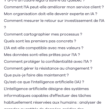
Y a-t-il un cadre légal à suivre au Québec ?
Comment l'IA peut-elle améliorer mon service client ?
Mon organisation doit-elle devenir experte en IA ?
Comment mesurer le retour sur investissement de l'IA
?
Comment cartographier mes processus ?
Quels sont les premiers pas concrets ?
L'IA est-elle compatible avec mes valeurs ?
Mes données sont-elles prêtes pour l'IA ?
Comment protéger la confidentialité avec l'IA ?
Comment gérer la résistance au changement ?
Que puis-je faire dès maintenant ?
Qu'est-ce que l'intelligence artificielle (IA) ?
L'intelligence artificielle désigne des systèmes
informatiques capables d'effectuer des tâches
habituellement réservées aux humains : analyser de