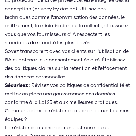
La protection de la vie privée doit être intégrée dès la
conception (privacy by design). Utilisez des
techniques comme l'anonymisation des données, le
chiffrement, la minimisation de la collecte, et assurez-
vous que vos fournisseurs d'IA respectent les
standards de sécurité les plus élevés.
Soyez transparent avec vos clients sur l'utilisation de
l'IA et obtenez leur consentement éclairé. Établissez
des politiques claires sur la rétention et l'effacement
des données personnelles.
Sécurisez
: Révisez vos politiques de confidentialité et
mettez en place une gouvernance des données
conforme à la Loi 25 et aux meilleures pratiques.
Comment gérer la résistance au changement de mes
équipes ?
La résistance au changement est normale et