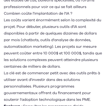
des études de cas, bulletins spécialisés, ou forums
professionnels pour voir ce qui se fait ailleurs
Combien coûte l'implantation de l'IA ?
Les coûts varient énormément selon la complexité du
projet. Pour débuter, plusieurs outils d'IA sont
disponibles à partir de quelques dizaines de dollars
par mois (chatbots, outils d'analyse de données,
automatisation marketing). Les projets sur mesure
peuvent coûter entre 10 000$ et 100 000$, tandis que
les solutions complexes peuvent atteindre plusieurs
centaines de milliers de dollars.
La clé est de commencer petit avec des outils prêts à
utiliser avant d'investir dans des solutions
personnalisées. Plusieurs programmes
gouvernementaux offrent du financement pour
soutenir l'adoption technologique dans les PME.