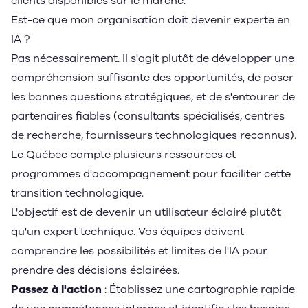
clients disponibles sur le marché.
Est-ce que mon organisation doit devenir experte en
IA ?
Pas nécessairement. Il s'agit plutôt de développer une
compréhension suffisante des opportunités, de poser
les bonnes questions stratégiques, et de s'entourer de
partenaires fiables (consultants spécialisés, centres
de recherche, fournisseurs technologiques reconnus).
Le Québec compte plusieurs ressources et
programmes d'accompagnement pour faciliter cette
transition technologique.
L'objectif est de devenir un utilisateur éclairé plutôt
qu'un expert technique. Vos équipes doivent
comprendre les possibilités et limites de l'IA pour
prendre des décisions éclairées.
Passez à l'action
: Établissez une cartographie rapide