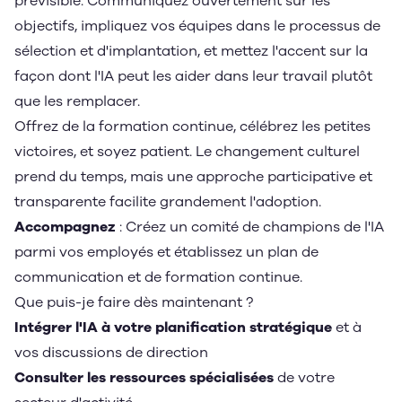
prévisible. Communiquez ouvertement sur les
objectifs, impliquez vos équipes dans le processus de
sélection et d'implantation, et mettez l'accent sur la
façon dont l'IA peut les aider dans leur travail plutôt
que les remplacer.
Offrez de la formation continue, célébrez les petites
victoires, et soyez patient. Le changement culturel
prend du temps, mais une approche participative et
transparente facilite grandement l'adoption.
Accompagnez
: Créez un comité de champions de l'IA
parmi vos employés et établissez un plan de
communication et de formation continue.
Que puis-je faire dès maintenant ?
Intégrer l'IA à votre planification stratégique
et à
vos discussions de direction
Consulter les ressources spécialisées
de votre