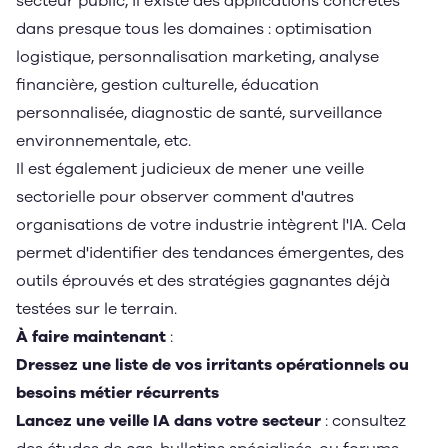
secteur public, il existe des applications concrètes
dans presque tous les domaines : optimisation
logistique, personnalisation marketing, analyse
financière, gestion culturelle, éducation
personnalisée, diagnostic de santé, surveillance
environnementale, etc.
Il est également judicieux de mener une veille
sectorielle pour observer comment d'autres
organisations de votre industrie intègrent l'IA. Cela
permet d'identifier des tendances émergentes, des
outils éprouvés et des stratégies gagnantes déjà
testées sur le terrain.
À faire maintenant
:
Dressez une liste de vos irritants opérationnels ou
besoins métier récurrents
Lancez une veille IA dans votre secteur
: consultez