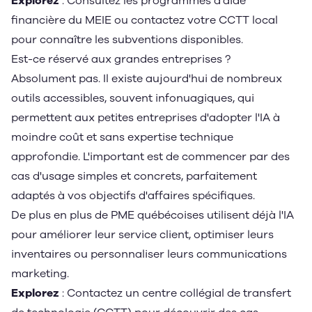
Explorez
: Consultez les programmes d'aide
financière du MEIE ou contactez votre CCTT local
pour connaître les subventions disponibles.
Est-ce réservé aux grandes entreprises ?
Absolument pas. Il existe aujourd'hui de nombreux
outils accessibles, souvent infonuagiques, qui
permettent aux petites entreprises d'adopter l'IA à
moindre coût et sans expertise technique
approfondie. L'important est de commencer par des
cas d'usage simples et concrets, parfaitement
adaptés à vos objectifs d'affaires spécifiques.
De plus en plus de PME québécoises utilisent déjà l'IA
pour améliorer leur service client, optimiser leurs
inventaires ou personnaliser leurs communications
marketing.
Explorez
: Contactez un centre collégial de transfert