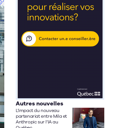
Autres nouvelles
L'impact du nouveau
partenariat entre Mila et
Anthropic sur l’IA au
Québec