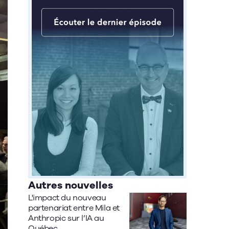
Autres nouvelles
L'impact du nouveau
partenariat entre Mila et
Anthropic sur l’IA au
Québec