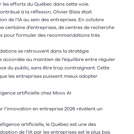
 les efforts du Québec dans cette voie.
ribué à la réflexion, Olivier Blais était
ion de l’IA au sein des entreprises. En octobre
une centaine d’entreprises, de centres de recherche
ces pour formuler des recommandations très
tions se retrouvent dans la stratégie
accordée au maintien de l’équilibre entre réguler
ce du public, sans être trop contraignant. Cette
r que les entreprises puissent mieux adopter
ligence artificielle chez Moov AI
 l’innovation en entreprise 2026
révèlent un
.
ligence artificielle, le Québec est une des
ption de l’IA par les entreprises est le plus bas.