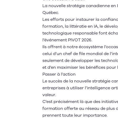
La nouvelle stratégie canadienne en 
Québec.
Les efforts pour instaurer la confian
formation, la littératie en IA, le dé
technologique responsable font écho 
l’
événement PIVOT 2026
.
Ils offrent à notre écosystème l’occas
celui d’un chef de file mondial de l’in
seulement de développer les technolo
et d’en maximiser les bénéfices pour 
Passer à l’action
Le succès de la nouvelle stratégie c
entreprises à utiliser l’intelligence a
valeur.
C’est précisément là que des initiativ
formation offerte au réseau de plus d
prennent toute leur importance.