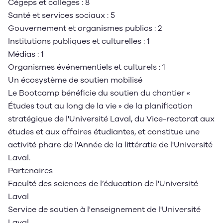
Cégeps et collèges : 8
Santé et services sociaux : 5
Gouvernement et organismes publics : 2
Institutions publiques et culturelles : 1
Médias : 1
Organismes événementiels et culturels : 1
Un écosystème de soutien mobilisé
Le Bootcamp bénéficie du soutien du chantier «
Études tout au long de la vie » de la planification
stratégique de l'Université Laval, du Vice-rectorat aux
études et aux affaires étudiantes, et constitue une
activité phare de l'Année de la littératie de l'Université
Laval.
Partenaires
Faculté des sciences de l’éducation de l'Université
Laval
Service de soutien à l'enseignement de l'Université
Laval