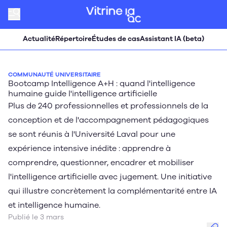
Actualité
Répertoire
Études de cas
Assistant IA (beta)
COMMUNAUTÉ UNIVERSITAIRE
Bootcamp Intelligence A+H : quand l'intelligence
humaine guide l'intelligence artificielle
Plus de 240 professionnelles et professionnels de la
conception et de l'accompagnement pédagogiques
se sont réunis à l'Université Laval pour une
expérience intensive inédite : apprendre à
comprendre, questionner, encadrer et mobiliser
l'intelligence artificielle avec jugement. Une initiative
qui illustre concrètement la complémentarité entre IA
et intelligence humaine.
Publié le 3 mars