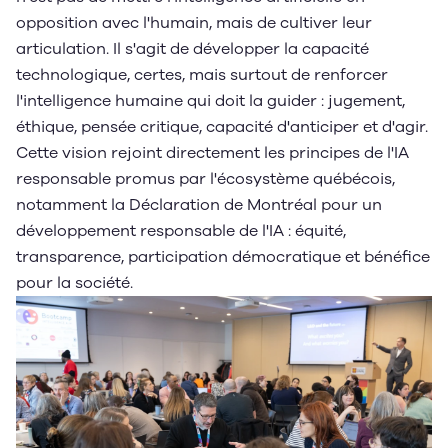
opposition avec l'humain, mais de cultiver leur
articulation. Il s'agit de développer la capacité
technologique, certes, mais surtout de renforcer
l'intelligence humaine qui doit la guider : jugement,
éthique, pensée critique, capacité d'anticiper et d'agir.
Cette vision rejoint directement les principes de l'IA
responsable promus par l'écosystème québécois,
notamment la Déclaration de Montréal pour un
développement responsable de l'IA : équité,
transparence, participation démocratique et bénéfice
pour la société.