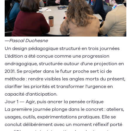
―
Pascal Duchesne
Un design pédagogique structuré en trois journées
L'édition a été conçue comme une progression
andragogique, structurée autour d'une projection en
2031. Se projeter dans le futur proche sert ici de
méthode : rendre visibles les angles morts du présent,
clarifier les priorités et transformer l'urgence en
capacité d'anticipation.
Jour 1 — Agir, puis ancrer la pensée critique
La première journée plonge dans le concret : ateliers,
usages, outils, expérimentations pratiques. Elle se
conclut délibérément avec un moment réflexif porté