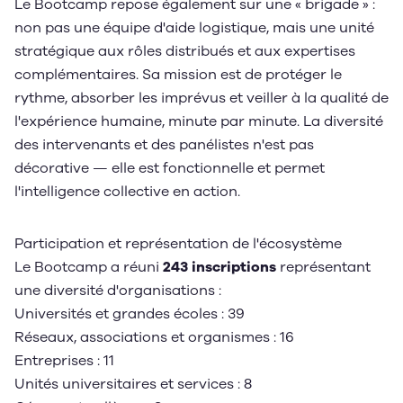
Le Bootcamp repose également sur une « brigade » :
non pas une équipe d'aide logistique, mais une unité
stratégique aux rôles distribués et aux expertises
complémentaires. Sa mission est de protéger le
rythme, absorber les imprévus et veiller à la qualité de
l'expérience humaine, minute par minute. La diversité
des intervenants et des panélistes n'est pas
décorative — elle est fonctionnelle et permet
l'intelligence collective en action.
Participation et représentation de l'écosystème
1
/
3
Le Bootcamp a réuni
243 inscriptions
représentant
une diversité d'organisations :
Universités et grandes écoles : 39
Réseaux, associations et organismes : 16
Entreprises : 11
Unités universitaires et services : 8