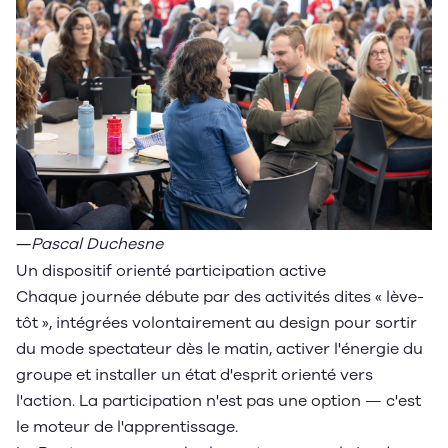
―
Pascal Duchesne
Un dispositif orienté participation active
Chaque journée débute par des activités dites « lève-
tôt », intégrées volontairement au design pour sortir
du mode spectateur dès le matin, activer l'énergie du
groupe et installer un état d'esprit orienté vers
l'action. La participation n'est pas une option — c'est
le moteur de l'apprentissage.