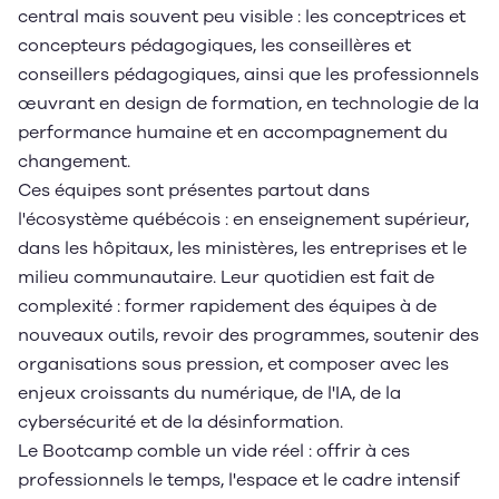
central mais souvent peu visible : les conceptrices et
concepteurs pédagogiques, les conseillères et
conseillers pédagogiques, ainsi que les professionnels
œuvrant en design de formation, en technologie de la
performance humaine et en accompagnement du
changement.
Ces équipes sont présentes partout dans
l'écosystème québécois : en enseignement supérieur,
dans les hôpitaux, les ministères, les entreprises et le
milieu communautaire. Leur quotidien est fait de
complexité : former rapidement des équipes à de
nouveaux outils, revoir des programmes, soutenir des
organisations sous pression, et composer avec les
enjeux croissants du numérique, de l'IA, de la
cybersécurité et de la désinformation.
Le Bootcamp comble un vide réel : offrir à ces
professionnels le temps, l'espace et le cadre intensif