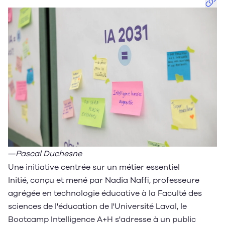
―
Pascal Duchesne
Une initiative centrée sur un métier essentiel
Initié, conçu et mené par Nadia Naffi, professeure
agrégée en technologie éducative à la Faculté des
sciences de l'éducation de l'Université Laval, le
Bootcamp Intelligence A+H s'adresse à un public