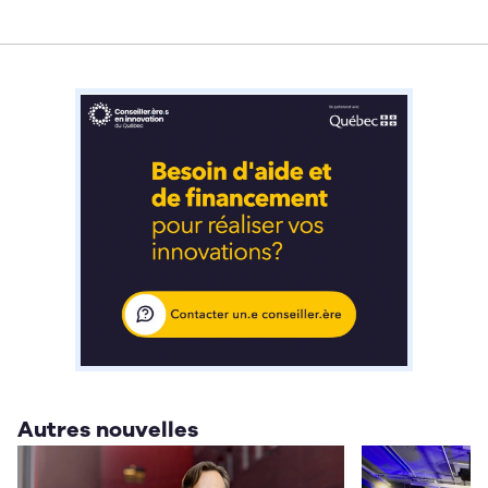
Autres nouvelles