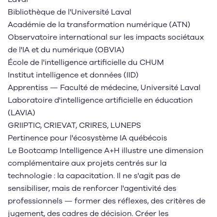
Bibliothèque de l'Université Laval
Académie de la transformation numérique (ATN)
Observatoire international sur les impacts sociétaux
de l'IA et du numérique (OBVIA)
École de l'intelligence artificielle du CHUM
Institut intelligence et données (IID)
Apprentiss — Faculté de médecine, Université Laval
Laboratoire d'intelligence artificielle en éducation
(LAVIA)
GRIIPTIC, CRIEVAT, CRIRES, LUNEPS
Pertinence pour l'écosystème IA québécois
Le Bootcamp Intelligence A+H illustre une dimension
complémentaire aux projets centrés sur la
technologie : la capacitation. Il ne s'agit pas de
sensibiliser, mais de renforcer l'agentivité des
professionnels — former des réflexes, des critères de
jugement, des cadres de décision. Créer les