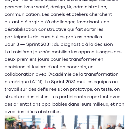
perspectives : santé, design, IA, administration,
communication. Les panels et ateliers cherchent
autant à élargir qu'à challenger, favorisant une
déstabilisation constructive qui fait sortir les
participants de leurs bulles professionnelles.
Jour 3 — Sprint 2031 : du diagnostic à la décision
La troisième journée mobilise les apprentissages des
deux premiers jours pour les transformer en
décisions et leviers d'action concrets, en
collaboration avec l’Académie de la transformation
numérique (ATN). Le Sprint 2031 met les équipes au
travail sur des défis réels : on prototype, on teste, on
structure des pistes. Les participants repartent avec
des orientations applicables dans leurs milieux, et non
avec des idées abstraites.