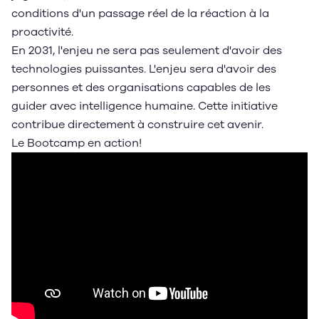
conditions d'un passage réel de la réaction à la
proactivité.
En 2031, l'enjeu ne sera pas seulement d'avoir des
technologies puissantes. L'enjeu sera d'avoir des
personnes et des organisations capables de les
guider avec intelligence humaine. Cette initiative
contribue directement à construire cet avenir.
Le Bootcamp en action!