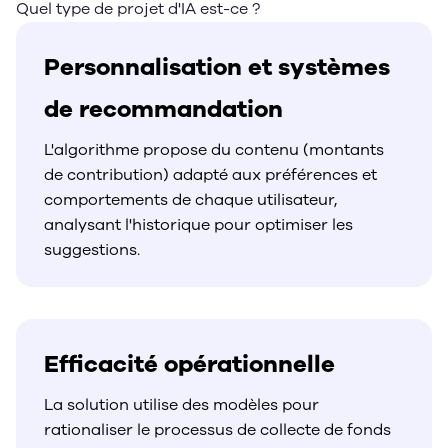
Quel type de projet d'IA est-ce ?