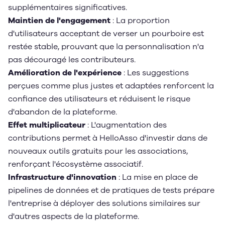
supplémentaires significatives.
Maintien de l'engagement
: La proportion
d'utilisateurs acceptant de verser un pourboire est
restée stable, prouvant que la personnalisation n'a
pas découragé les contributeurs.
Amélioration de l'expérience
: Les suggestions
perçues comme plus justes et adaptées renforcent la
confiance des utilisateurs et réduisent le risque
d'abandon de la plateforme.
Effet multiplicateur
: L'augmentation des
contributions permet à HelloAsso d'investir dans de
nouveaux outils gratuits pour les associations,
renforçant l'écosystème associatif.
Infrastructure d'innovation
: La mise en place de
pipelines de données et de pratiques de tests prépare
l'entreprise à déployer des solutions similaires sur
d'autres aspects de la plateforme.