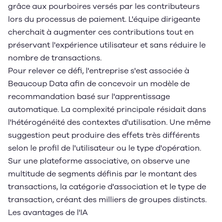
grâce aux pourboires versés par les contributeurs
lors du processus de paiement. L'équipe dirigeante
cherchait à augmenter ces contributions tout en
préservant l'expérience utilisateur et sans réduire le
nombre de transactions.
Pour relever ce défi, l'entreprise s'est associée à
Beaucoup Data afin de concevoir un modèle de
recommandation basé sur l'apprentissage
automatique. La complexité principale résidait dans
l'hétérogénéité des contextes d'utilisation. Une même
suggestion peut produire des effets très différents
selon le profil de l'utilisateur ou le type d'opération.
Sur une plateforme associative, on observe une
multitude de segments définis par le montant des
transactions, la catégorie d'association et le type de
transaction, créant des milliers de groupes distincts.
Les avantages de l'IA