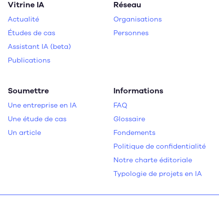
Vitrine IA
Réseau
Actualité
Organisations
Études de cas
Personnes
Assistant IA (beta)
Publications
Soumettre
Informations
Une entreprise en IA
FAQ
Une étude de cas
Glossaire
Un article
Fondements
Politique de confidentialité
Notre charte éditoriale
Typologie de projets en IA