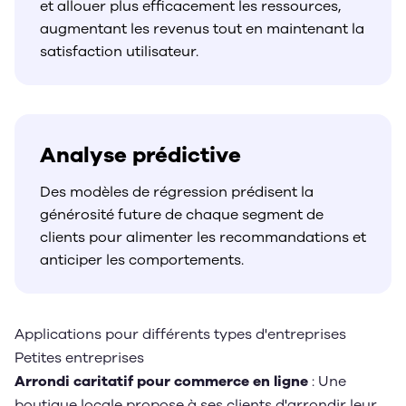
Applications pour différents types d'entreprises
Petites entreprises
Arrondi caritatif pour commerce en ligne
: Une
boutique locale propose à ses clients d'arrondir leur