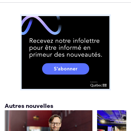
Autres nouvelles