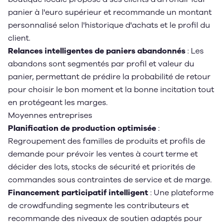
panier à l'euro supérieur et recommande un montant
personnalisé selon l'historique d'achats et le profil du
client.
Relances intelligentes de paniers abandonnés
: Les
abandons sont segmentés par profil et valeur du
panier, permettant de prédire la probabilité de retour
pour choisir le bon moment et la bonne incitation tout
en protégeant les marges.
Moyennes entreprises
Planification de production optimisée
:
Regroupement des familles de produits et profils de
demande pour prévoir les ventes à court terme et
décider des lots, stocks de sécurité et priorités de
commandes sous contraintes de service et de marge.
Financement participatif intelligent
: Une plateforme
de crowdfunding segmente les contributeurs et
recommande des niveaux de soutien adaptés pour