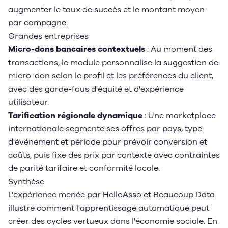
augmenter le taux de succès et le montant moyen
par campagne.
Grandes entreprises
Micro-dons bancaires contextuels
: Au moment des
transactions, le module personnalise la suggestion de
micro-don selon le profil et les préférences du client,
avec des garde-fous d'équité et d'expérience
utilisateur.
Tarification régionale dynamique
: Une marketplace
internationale segmente ses offres par pays, type
d'événement et période pour prévoir conversion et
coûts, puis fixe des prix par contexte avec contraintes
de parité tarifaire et conformité locale.
Synthèse
L'expérience menée par HelloAsso et Beaucoup Data
illustre comment l'apprentissage automatique peut
créer des cycles vertueux dans l'économie sociale. En