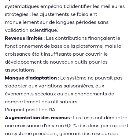
systématiques empêchait d'identifier les meilleures
stratégies ; les ajustements se faisaient
manuellement sur de longues périodes sans
validation scientifique.
Revenus limités
: Les contributions finançaient le
fonctionnement de base de la plateforme, mais la
croissance était insuffisante pour couvrir le
développement de nouveaux outils pour les
associations.
Manque d'adaptation
: Le système ne pouvait pas
s'adapter aux variations saisonnières, aux
événements spéciaux ou aux changements de
comportement des utilisateurs.
L'impact positif de l'IA
Augmentation des revenus
: Les tests ont démontré
une croissance d'environ 6,5 % des dons par rapport
au système précédent, générant des ressources