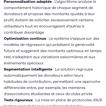
Personnalisation adaptée
: L'algorithme analyse le
comportement historique de chaque segment de
donateurs et propose des montants ajustés à leur
profil, évitant de solliciter excessivement certains
utilisateurs tout en encourageant d'autres à
contribuer davantage.
Optimisation continue
: Le système s'appuie sur des
modèles de régression qui prédisent la générosité
future et suggèrent des montants optimaux en temps
réel, s'adaptant aux variations saisonnières et aux
événements spéciaux.
Segmentation intelligente
: La solution regroupe
automatiquement les donateurs selon leurs
habitudes de contribution, permettant une approche
différenciée entre, par exemple, les membres
d'associations étudiantes et ceux de clubs privés.
Tests rigoureux
: La mise en place de protocoles d'A/B