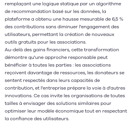
remplaçant une logique statique par un algorithme
de recommandation basé sur les données, la
plateforme a obtenu une hausse mesurable de 6,5 %
des contributions sans diminuer l'engagement des
utilisateurs, permettant la création de nouveaux
outils gratuits pour les associations.
Au-delà des gains financiers, cette transformation
démontre qu'une approche responsable peut
bénéficier à toutes les parties : les associations
reçoivent davantage de ressources, les donateurs se
sentent respectés dans leurs capacités de
contribution, et l'entreprise prépare la voie à d'autres
innovations. Ce cas invite les organisations de toutes
tailles à envisager des solutions similaires pour
optimiser leur modèle économique tout en respectant
la confiance des utilisateurs.