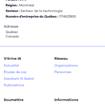
Région :
Montréal
Secteur :
Secteur de la technologie
Numéro d'entreprise du Québec :
1174621830
Adresse
Québec
Canada
Vitrine IA
Réseau
Actualité
Organisations
Études de cas
Personnes
Assistant IA (beta)
Publications
Soumettre
Informations