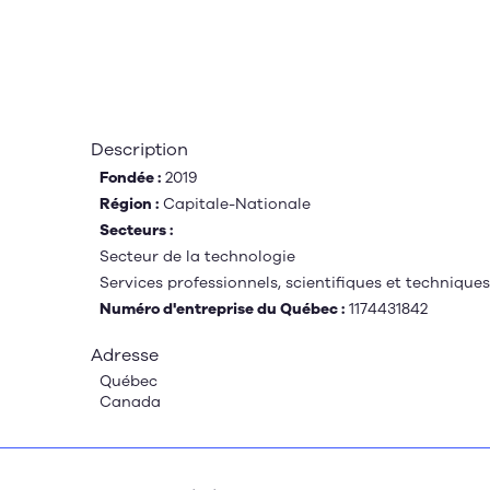
Description
Fondée :
2019
Région :
Capitale-Nationale
Secteurs :
Secteur de la technologie
Services professionnels, scientifiques et techniques
Numéro d'entreprise du Québec :
1174431842
Adresse
Québec
Canada