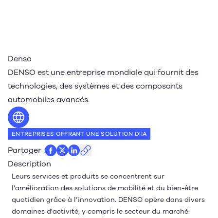
Denso
DENSO est une entreprise mondiale qui fournit des
technologies, des systèmes et des composants
automobiles avancés.
Site web
ENTREPRISES OFFRANT UNE SOLUTION D'IA
Partager
:
Description
Leurs services et produits se concentrent sur
l’amélioration des solutions de mobilité et du bien-être
quotidien grâce à l’innovation. DENSO opère dans divers
domaines d'activité, y compris le secteur du marché