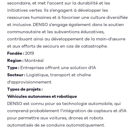
secondaire, et met l'accent sur la durabilité et les
initiatives vertes. Ils s'engagent à développer les
ressources humaines et à favoriser une culture diversifiée
et inclusive. DENSO s'engage également dans le soutien
communautaire et les subventions éducatives,
contribuant ainsi au développement de la main-d'œuvre
et aux efforts de secours en cas de catastrophe.
Fondée :
2019
Region :
Montréal
Type :
Entreprises offrant une solution d'IA
Secteur :
Logistique, transport et chaîne
d’approvisionnement
Types de projets :
Véhicules autonomes et robotique
DENSO est connu pour sa technologie automobile, qui
comprend probablement l'intégration de capteurs et d'IA
pour permettre aux voitures, drones et robots
automatisés de se conduire automatiquement.