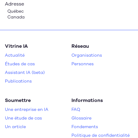
Adresse
Québec
Canada
Vitrine IA
Réseau
Actualité
Organisations
Études de cas
Personnes
Assistant IA (beta)
Publications
Soumettre
Informations
Une entreprise en IA
FAQ
Une étude de cas
Glossaire
Un article
Fondements
Politique de confidentialité