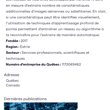
en mesure d’extraire nombre de caractéristiques
additionnelles d’images aériennes ou satellitaires. En clair,
si une caractéristique peut être identifiée visuellement,
l’utilisation de techniques d’apprentissage profond de
pointe permettent d’entraîner un réseau ou algorithme à
la reconnaître pour l’extraire de manière automatique.
Fondée :
2017
Region :
Estrie
Secteur :
Services professionnels, scientifiques et
techniques
Numéro d'entreprise du Québec :
1173049462
Adresse
Québec
Canada
Dernières publications