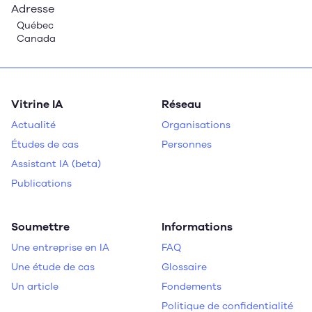
Adresse
Québec
Canada
Vitrine IA
Réseau
Actualité
Organisations
Études de cas
Personnes
Assistant IA (beta)
Publications
Soumettre
Informations
Une entreprise en IA
FAQ
Une étude de cas
Glossaire
Un article
Fondements
Politique de confidentialité