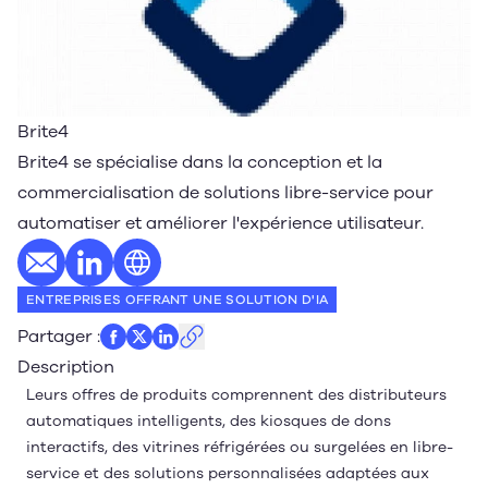
Brite4
Brite4 se spécialise dans la conception et la
commercialisation de solutions libre-service pour
automatiser et améliorer l'expérience utilisateur.
E-mail
Profil LinkedIn
Site web
ENTREPRISES OFFRANT UNE SOLUTION D'IA
Partager
:
Description
Leurs offres de produits comprennent des distributeurs
automatiques intelligents, des kiosques de dons
interactifs, des vitrines réfrigérées ou surgelées en libre-
service et des solutions personnalisées adaptées aux