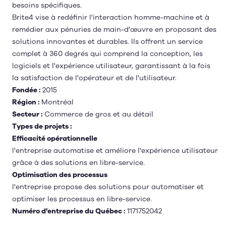
besoins spécifiques.
Brite4 vise à redéfinir l'interaction homme-machine et à
remédier aux pénuries de main-d'œuvre en proposant des
solutions innovantes et durables. Ils offrent un service
complet à 360 degrés qui comprend la conception, les
logiciels et l'expérience utilisateur, garantissant à la fois
la satisfaction de l'opérateur et de l'utilisateur.
Fondée :
2015
Région :
Montréal
Secteur :
Commerce de gros et au détail
Types de projets :
Efficacité opérationnelle
l'entreprise automatise et améliore l'expérience utilisateur
grâce à des solutions en libre-service.
Optimisation des processus
l'entreprise propose des solutions pour automatiser et
optimiser les processus en libre-service.
Numéro d'entreprise du Québec :
1171752042