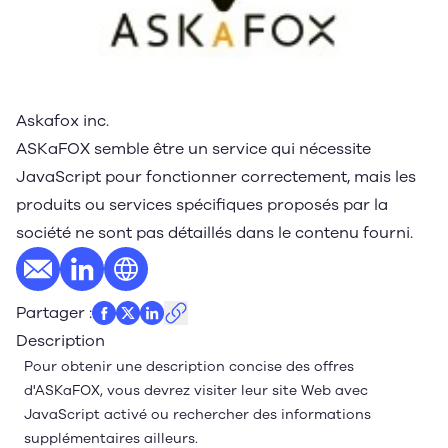
Askafox inc.
ASKaFOX semble être un service qui nécessite
JavaScript pour fonctionner correctement, mais les
produits ou services spécifiques proposés par la
société ne sont pas détaillés dans le contenu fourni.
E-mail
Profil LinkedIn
Site web
Partager
:
Description
Pour obtenir une description concise des offres
d'ASKaFOX, vous devrez visiter leur site Web avec
JavaScript activé ou rechercher des informations
supplémentaires ailleurs.