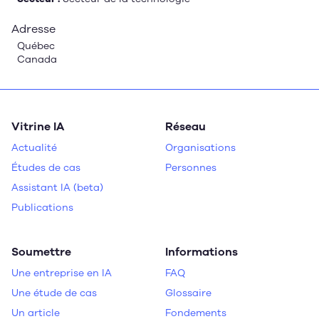
Adresse
Québec
Canada
Vitrine IA
Réseau
Actualité
Organisations
Études de cas
Personnes
Assistant IA (beta)
Publications
Soumettre
Informations
Une entreprise en IA
FAQ
Une étude de cas
Glossaire
Un article
Fondements