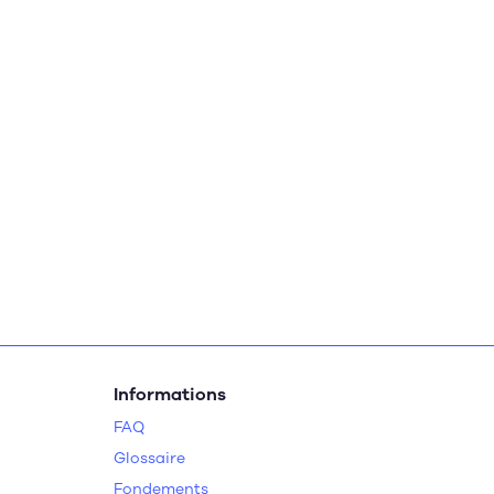
Informations
FAQ
Glossaire
Fondements