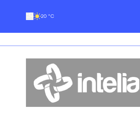
20 °C