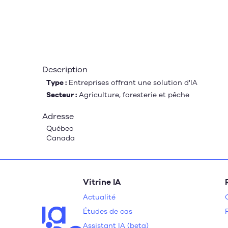
Description
Type :
Entreprises offrant une solution d'IA
Secteur :
Agriculture, foresterie et pêche
Adresse
Québec
Canada
Vitrine IA
Actualité
Études de cas
Assistant IA (beta)