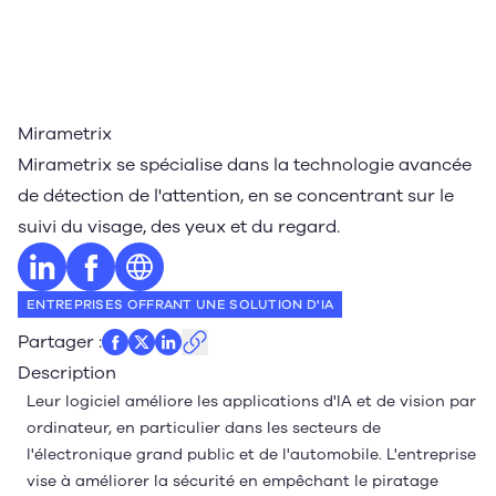
Mirametrix
Mirametrix se spécialise dans la technologie avancée
de détection de l'attention, en se concentrant sur le
suivi du visage, des yeux et du regard.
Profil LinkedIn
Profil Facebook
Site web
ENTREPRISES OFFRANT UNE SOLUTION D'IA
Partager
:
Description
Leur logiciel améliore les applications d'IA et de vision par
ordinateur, en particulier dans les secteurs de
l'électronique grand public et de l'automobile. L'entreprise
vise à améliorer la sécurité en empêchant le piratage