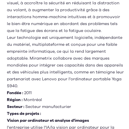
visuel, à accroître la sécurité en réduisant la distraction
au volant, à augmenter la productivité grâce à des
interactions homme-machine intuitives et à promouvoir
le bien-être numérique en abordant des problèmes tels
que la fatigue des écrans et la fatigue oculaire.
Leur technologie est uniquement logicielle, indépendante
du matériel, multiplateforme et conçue pour une faible
empreinte informatique, ce qui la rend largement
adoptable. Mirametrix collabore avec des marques
mondiales pour intégrer ces capacités dans des appareils
et des véhicules plus intelligents, comme en témoigne leur
partenariat avec Lenovo pour l'ordinateur portable Yoga
S940.
Fondée :
2011
Région :
Montréal
Secteur :
Secteur manufacturier
Types de projets :
Vision par ordinateur et analyse d'images
l'entreprise utilise l'IA/la vision par ordinateur pour la