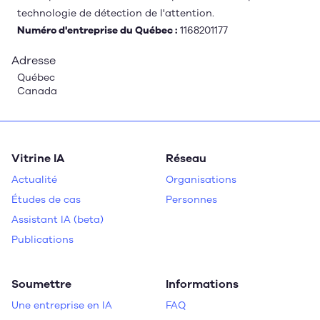
technologie de détection de l'attention.
Numéro d'entreprise du Québec :
1168201177
Adresse
Québec
Canada
Vitrine IA
Réseau
Actualité
Organisations
Études de cas
Personnes
Assistant IA (beta)
Publications
Soumettre
Informations
Une entreprise en IA
FAQ