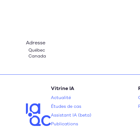
Adresse
Québec
Canada
Vitrine IA
Actualité
Études de cas
Assistant IA (beta)
Publications