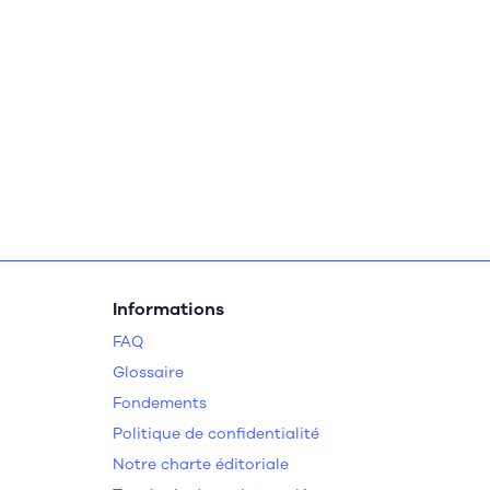
Informations
FAQ
Glossaire
Fondements
Politique de confidentialité
Notre charte éditoriale