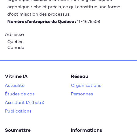
organique riche et précis, ce qui constitue une forme
d'optimisation des processus.
Numéro d'entreprise du Québec :
1174678509
Adresse
Québec
Canada
Vitrine IA
Réseau
Actualité
Organisations
Études de cas
Personnes
Assistant IA (beta)
Publications
Soumettre
Informations