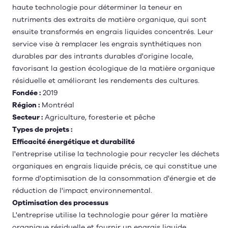
haute technologie pour déterminer la teneur en
nutriments des extraits de matière organique, qui sont
ensuite transformés en engrais liquides concentrés. Leur
service vise à remplacer les engrais synthétiques non
durables par des intrants durables d'origine locale,
favorisant la gestion écologique de la matière organique
résiduelle et améliorant les rendements des cultures.
Fondée :
2019
Région :
Montréal
Secteur :
Agriculture, foresterie et pêche
Types de projets :
Efficacité énergétique et durabilité
l'entreprise utilise la technologie pour recycler les déchets
organiques en engrais liquide précis, ce qui constitue une
forme d'optimisation de la consommation d'énergie et de
réduction de l'impact environnemental.
Optimisation des processus
L'entreprise utilise la technologie pour gérer la matière
organique résiduelle et fournir un engrais liquide