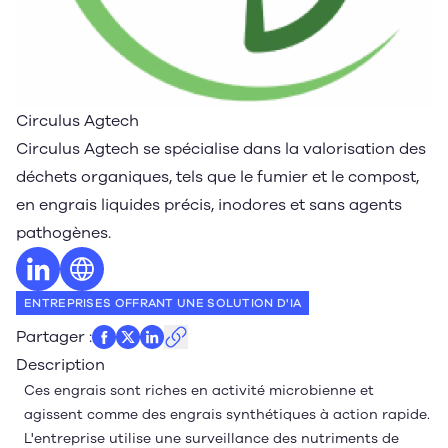
Circulus Agtech
Circulus Agtech se spécialise dans la valorisation des
déchets organiques, tels que le fumier et le compost,
en engrais liquides précis, inodores et sans agents
pathogènes.
Profil LinkedIn
Site web
ENTREPRISES OFFRANT UNE SOLUTION D'IA
Partager
:
Description
Ces engrais sont riches en activité microbienne et
agissent comme des engrais synthétiques à action rapide.
L'entreprise utilise une surveillance des nutriments de