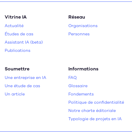
Vitrine IA
Réseau
Actualité
Organisations
Études de cas
Personnes
Assistant IA (beta)
Publications
Soumettre
Informations
Une entreprise en IA
FAQ
Une étude de cas
Glossaire
Un article
Fondements
Politique de confidentialité
Notre charte éditoriale
Typologie de projets en IA