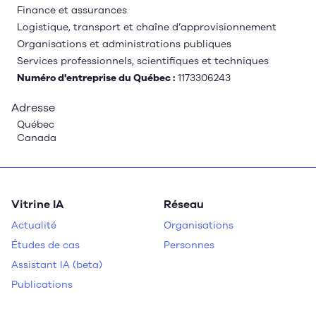
Finance et assurances
Logistique, transport et chaîne d’approvisionnement
Organisations et administrations publiques
Services professionnels, scientifiques et techniques
Numéro d'entreprise du Québec :
1173306243
Adresse
Québec
Canada
Vitrine IA
Réseau
Actualité
Organisations
Études de cas
Personnes
Assistant IA (beta)
Publications