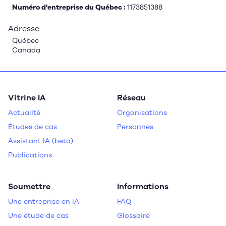
Numéro d'entreprise du Québec :
1173851388
Adresse
Québec
Canada
Vitrine IA
Réseau
Actualité
Organisations
Études de cas
Personnes
Assistant IA (beta)
Publications
Soumettre
Informations
Une entreprise en IA
FAQ
Une étude de cas
Glossaire