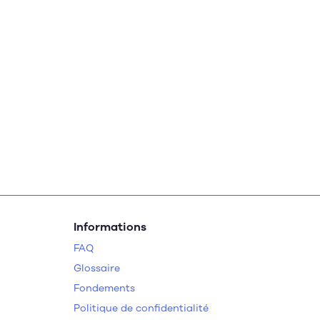
Informations
FAQ
Glossaire
Fondements
Politique de confidentialité