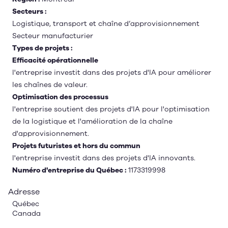
Secteurs :
Logistique, transport et chaîne d’approvisionnement
Secteur manufacturier
Types de projets :
Efficacité opérationnelle
l'entreprise investit dans des projets d'IA pour améliorer
les chaînes de valeur.
Optimisation des processus
l'entreprise soutient des projets d'IA pour l'optimisation
de la logistique et l'amélioration de la chaîne
d'approvisionnement.
Projets futuristes et hors du commun
l'entreprise investit dans des projets d'IA innovants.
Numéro d'entreprise du Québec :
1173319998
Adresse
Québec
Canada