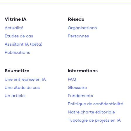
Vitrine IA
Réseau
Actualité
Organisations
Études de cas
Personnes
Assistant IA (beta)
Publications
Soumettre
Informations
Une entreprise en IA
FAQ
Une étude de cas
Glossaire
Un article
Fondements
Politique de confidentialité
Notre charte éditoriale
Typologie de projets en IA