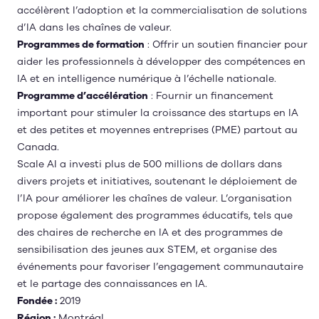
accélèrent l’adoption et la commercialisation de solutions
d’IA dans les chaînes de valeur.
Programmes de formation
: Offrir un soutien financier pour
aider les professionnels à développer des compétences en
IA et en intelligence numérique à l’échelle nationale.
Programme d’accélération
: Fournir un financement
important pour stimuler la croissance des startups en IA
et des petites et moyennes entreprises (PME) partout au
Canada.
Scale AI a investi plus de 500 millions de dollars dans
divers projets et initiatives, soutenant le déploiement de
l’IA pour améliorer les chaînes de valeur. L’organisation
propose également des programmes éducatifs, tels que
des chaires de recherche en IA et des programmes de
sensibilisation des jeunes aux STEM, et organise des
événements pour favoriser l’engagement communautaire
et le partage des connaissances en IA.
Fondée :
2019
Région :
Montréal