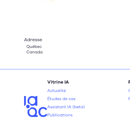
Adresse
Québec
Canada
Vitrine IA
Actualité
Études de cas
Assistant IA (beta)
Publications