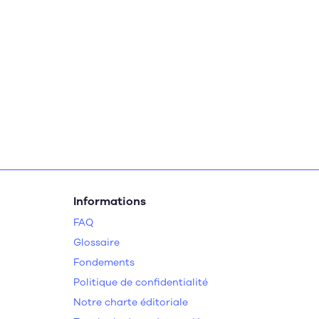
Informations
FAQ
Glossaire
Fondements
Politique de confidentialité
Notre charte éditoriale