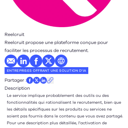
Reelcruit
Reelcruit propose une plateforme conçue pour
faciliter les processus de recrutement.
E-mail
Profil LinkedIn
Profil Facebook
Profil Twitter
Site web
ENTREPRISES OFFRANT UNE SOLUTION D'IA
Partager
:
Description
Le service implique probablement des outils ou des
fonctionnalités qui rationalisent le recrutement, bien que
les détails spécifiques sur les produits ou services ne
soient pas fournis dans le contenu que vous avez partagé.
Pour une description plus détaillée, l'activation de