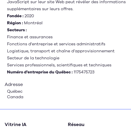
JavaScript sur leur site Web peut révéler des informations
supplémentaires sur leurs offres.
Fondée :
2020
Région :
Montréal
Secteurs :
Finance et assurances
Fonctions d'entreprise et services administratifs
Logistique, transport et chaîne d’approvisionnement
Secteur de la technologie
Services professionnels, scientifiques et techniques
Numéro d'entreprise du Québec :
1175475723
Adresse
Québec
Canada
Vitrine IA
Réseau