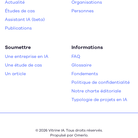
Actualité
Organisations
Études de cas
Personnes
Assistant IA (beta)
Publications
Soumettre
Informations
Une entreprise en IA
FAQ
Une étude de cas
Glossaire
Un article
Fondements
Politique de confidentialité
Notre charte éditoriale
Typologie de projets en IA
© 2026 Vitrine IA. Tous droits réservés.
Propulsé par
Omerlo
.