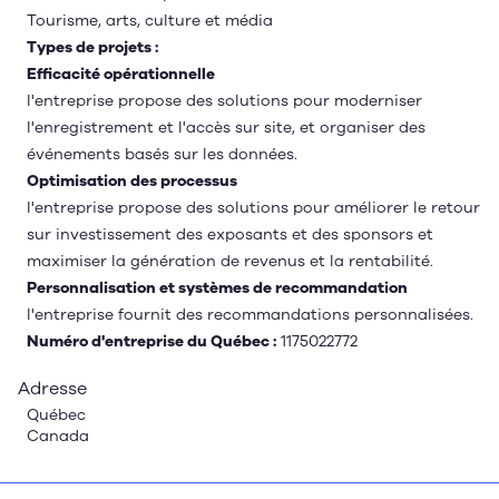
Tourisme, arts, culture et média
Types de projets :
Efficacité opérationnelle
l'entreprise propose des solutions pour moderniser
l'enregistrement et l'accès sur site, et organiser des
événements basés sur les données.
Optimisation des processus
l'entreprise propose des solutions pour améliorer le retour
sur investissement des exposants et des sponsors et
maximiser la génération de revenus et la rentabilité.
Personnalisation et systèmes de recommandation
l'entreprise fournit des recommandations personnalisées.
Numéro d'entreprise du Québec :
1175022772
Adresse
Québec
Canada