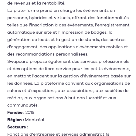
de revenus et la rentabilité.
La plate-forme prend en charge les événements en
personne, hybrides et virtuels, offrant des fonctionnalités
telles que l'inscription à des événements, l'enregistrement
automatique sur site et l'impression de badges, la
génération de leads et la gestion de stands, des centres
d'engagement, des applications d'événements mobiles et
des recommandations personnalisées.
Swapcard propose également des services professionnels
et des options de libre-service pour les petits événements,
en mettant l'accent sur la gestion d'événements basée sur
les données. La plateforme convient aux organisations de
salons et d'expositions, aux associations, aux sociétés de
médias, aux organisations à but non lucratif et aux
communautés.
Fondée :
2019
Région :
Montréal
Secteurs :
Fonctions d'entreprise et services administratifs