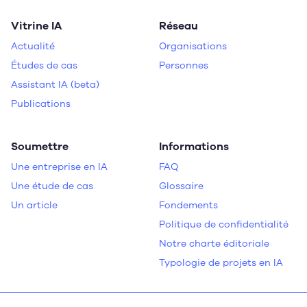
Vitrine IA
Réseau
Actualité
Organisations
Études de cas
Personnes
Assistant IA (beta)
Publications
Soumettre
Informations
Une entreprise en IA
FAQ
Une étude de cas
Glossaire
Un article
Fondements
Politique de confidentialité
Notre charte éditoriale
Typologie de projets en IA