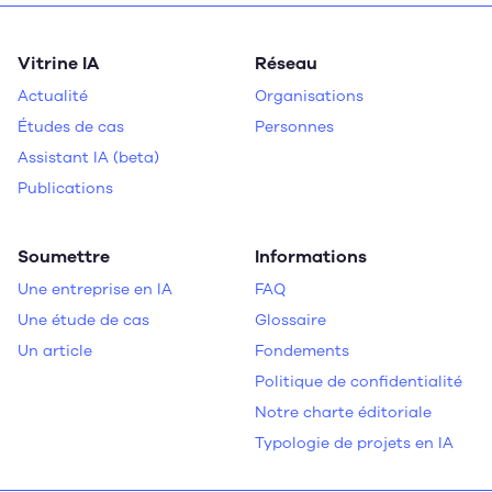
Vitrine IA
Réseau
Actualité
Organisations
Études de cas
Personnes
Assistant IA (beta)
Publications
Soumettre
Informations
Une entreprise en IA
FAQ
Une étude de cas
Glossaire
Un article
Fondements
Politique de confidentialité
Notre charte éditoriale
Typologie de projets en IA