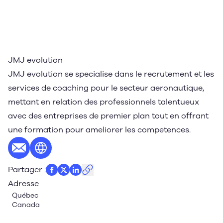
JMJ evolution
JMJ evolution se specialise dans le recrutement et les
services de coaching pour le secteur aeronautique,
mettant en relation des professionnels talentueux
avec des entreprises de premier plan tout en offrant
une formation pour ameliorer les competences.
E-mail
Site web
Partager
:
Adresse
Québec
Canada