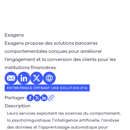
Exagens
Exagens propose des solutions bancaires
comportementales conçues pour améliorer
l'engagement et la conversion des clients pour les
institutions financières.
E-mail
Profil LinkedIn
Profil Twitter
Site web
ENTREPRISES OFFRANT UNE SOLUTION D'IA
Partager
:
Description
Leurs services exploitent les sciences du comportement,
la psycholinguistique, l'intelligence artificielle, l'analyse
des données et l'apprentissage automatique pour