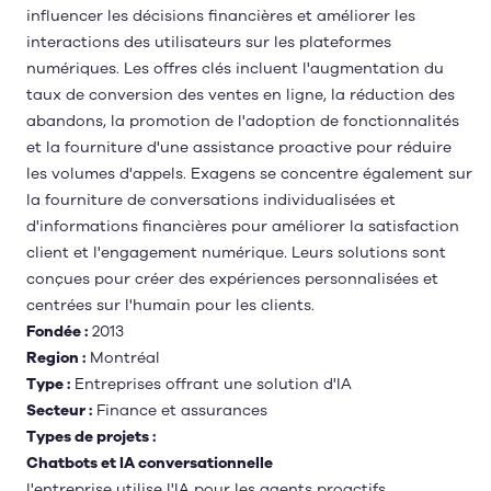
influencer les décisions financières et améliorer les
interactions des utilisateurs sur les plateformes
numériques. Les offres clés incluent l'augmentation du
taux de conversion des ventes en ligne, la réduction des
abandons, la promotion de l'adoption de fonctionnalités
et la fourniture d'une assistance proactive pour réduire
les volumes d'appels. Exagens se concentre également sur
la fourniture de conversations individualisées et
d'informations financières pour améliorer la satisfaction
client et l'engagement numérique. Leurs solutions sont
conçues pour créer des expériences personnalisées et
centrées sur l'humain pour les clients.
Fondée :
2013
Region :
Montréal
Type :
Entreprises offrant une solution d'IA
Secteur :
Finance et assurances
Types de projets :
Chatbots et IA conversationnelle
l'entreprise utilise l'IA pour les agents proactifs,