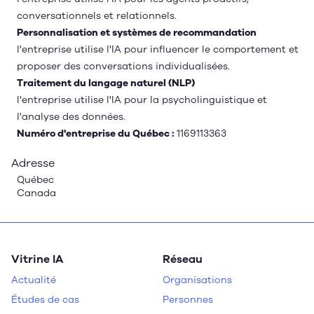
conversationnels et relationnels.
Personnalisation et systèmes de recommandation
l'entreprise utilise l'IA pour influencer le comportement et
proposer des conversations individualisées.
Traitement du langage naturel (NLP)
l'entreprise utilise l'IA pour la psycholinguistique et
l'analyse des données.
Numéro d'entreprise du Québec :
1169113363
Adresse
Québec
Canada
Vitrine IA
Réseau
Actualité
Organisations
Études de cas
Personnes