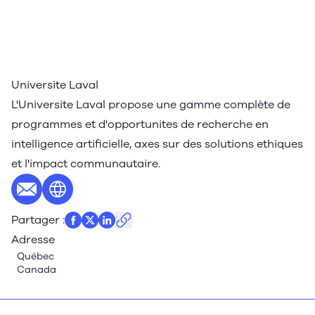
Universite Laval
L'Universite Laval propose une gamme complète de
programmes et d'opportunites de recherche en
intelligence artificielle, axes sur des solutions ethiques
et l'impact communautaire.
E-mail
Site web
Partager
:
Adresse
Québec
Canada