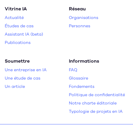
Vitrine IA
Réseau
Actualité
Organisations
Études de cas
Personnes
Assistant IA (beta)
Publications
Soumettre
Informations
Une entreprise en IA
FAQ
Une étude de cas
Glossaire
Un article
Fondements
Politique de confidentialité
Notre charte éditoriale
Typologie de projets en IA