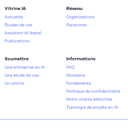
Vitrine IA
Réseau
Actualité
Organisations
Études de cas
Personnes
Assistant IA (beta)
Publications
Soumettre
Informations
Une entreprise en IA
FAQ
Une étude de cas
Glossaire
Un article
Fondements
Politique de confidentialité
Notre charte éditoriale
Typologie de projets en IA