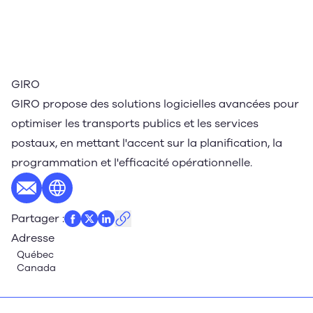
GIRO
GIRO propose des solutions logicielles avancées pour
optimiser les transports publics et les services
postaux, en mettant l'accent sur la planification, la
programmation et l'efficacité opérationnelle.
E-mail
Site web
Partager
:
Adresse
Québec
Canada