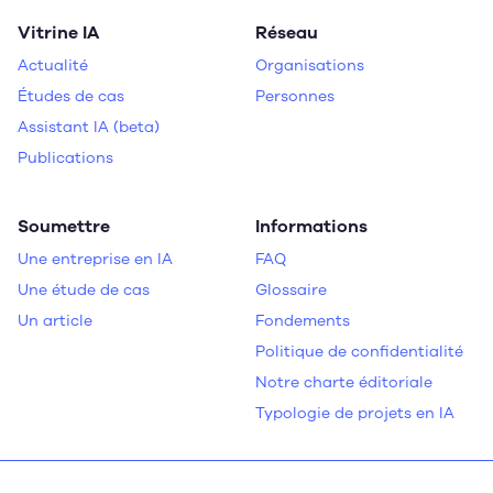
Vitrine IA
Réseau
Actualité
Organisations
Études de cas
Personnes
Assistant IA (beta)
Publications
Soumettre
Informations
Une entreprise en IA
FAQ
Une étude de cas
Glossaire
Un article
Fondements
Politique de confidentialité
Notre charte éditoriale
Typologie de projets en IA