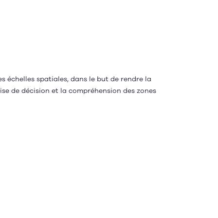
s échelles spatiales, dans le but de rendre la
prise de décision et la compréhension des zones