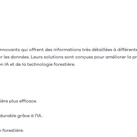
nnovants qui offrent des informations très détaillées à différente
sur les données. Leurs solutions sont conçues pour améliorer la 
en IA et de la technologie forestière.
ière plus efficace.
durable grâce à l'IA.
n forestière.