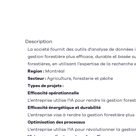
Description
La société fournit des outils d'analyse de données i
gestion forestière plus efficace, durable et basée 
forestières, en utilisant l’expertise de la recherche 
Region :
Montréal
Secteur :
Agriculture, foresterie et pêche
Types de projets :
Efficacité opérationnelle
L'entreprise utilise l'IA pour rendre la gestion forest
Efficacité énergétique et durabilité
L'entreprise vise à rendre la gestion forestière plus 
Optimisation des processus
L'entreprise utilise l'IA pour révolutionner la gestio