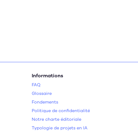
Informations
FAQ
Glossaire
Fondements
Politique de confidentialité
Notre charte éditoriale
Typologie de projets en IA