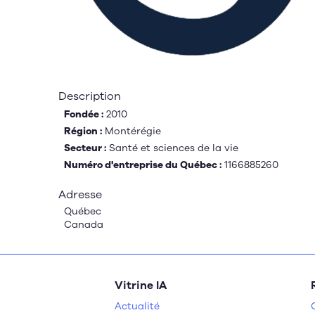
Description
Fondée :
2010
Région :
Montérégie
Secteur :
Santé et sciences de la vie
Numéro d'entreprise du Québec :
1166885260
Adresse
Québec
Canada
Vitrine IA
Actualité