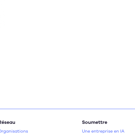
Réseau
Soumettre
Organisations
Une entreprise en IA