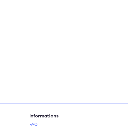
Informations
FAQ