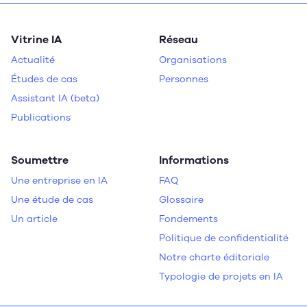
Vitrine IA
Réseau
Actualité
Organisations
Études de cas
Personnes
Assistant IA (beta)
Publications
Soumettre
Informations
Une entreprise en IA
FAQ
Une étude de cas
Glossaire
Un article
Fondements
Politique de confidentialité
Notre charte éditoriale
Typologie de projets en IA