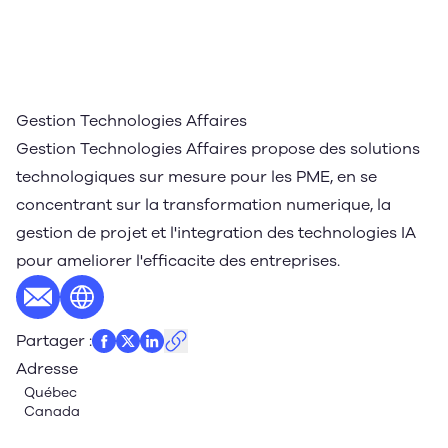
Gestion Technologies Affaires
Gestion Technologies Affaires propose des solutions
technologiques sur mesure pour les PME, en se
concentrant sur la transformation numerique, la
gestion de projet et l'integration des technologies IA
pour ameliorer l'efficacite des entreprises.
E-mail
Site web
Partager
:
Adresse
Québec
Canada