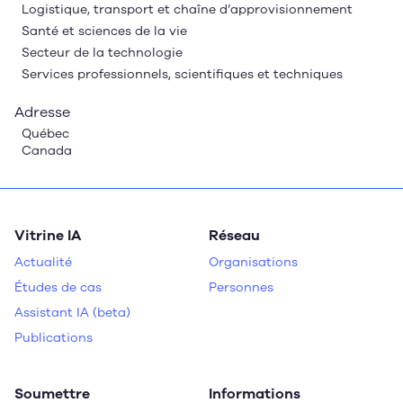
Logistique, transport et chaîne d’approvisionnement
Santé et sciences de la vie
Secteur de la technologie
Services professionnels, scientifiques et techniques
Adresse
Québec
Canada
Vitrine IA
Réseau
Actualité
Organisations
Études de cas
Personnes
Assistant IA (beta)
Publications
Soumettre
Informations