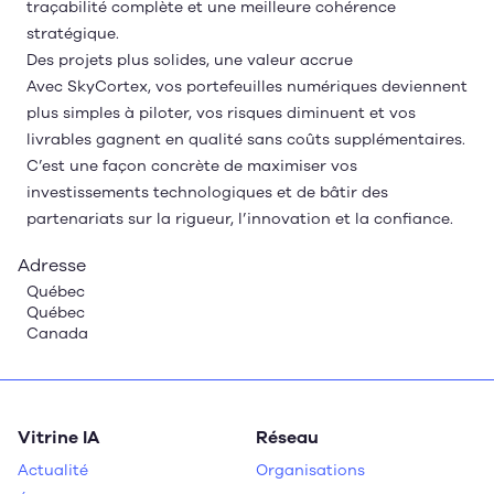
traçabilité complète et une meilleure cohérence
stratégique.
Des projets plus solides, une valeur accrue
Avec SkyCortex, vos portefeuilles numériques deviennent
plus simples à piloter, vos risques diminuent et vos
livrables gagnent en qualité sans coûts supplémentaires.
C’est une façon concrète de maximiser vos
investissements technologiques et de bâtir des
partenariats sur la rigueur, l’innovation et la confiance.
Adresse
Québec
Québec
Canada
Vitrine IA
Réseau
Actualité
Organisations