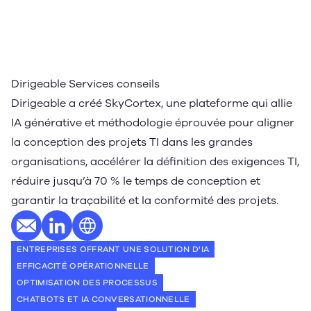
Dirigeable Services conseils
Dirigeable a créé SkyCortex, une plateforme qui allie
IA générative et méthodologie éprouvée pour aligner
la conception des projets TI dans les grandes
organisations, accélérer la définition des exigences TI,
réduire jusqu’à 70 % le temps de conception et
garantir la traçabilité et la conformité des projets.
E-mail
Profil LinkedIn
Site web
ENTREPRISES OFFRANT UNE SOLUTION D'IA
EFFICACITÉ OPÉRATIONNELLE
OPTIMISATION DES PROCESSUS
CHATBOTS ET IA CONVERSATIONNELLE