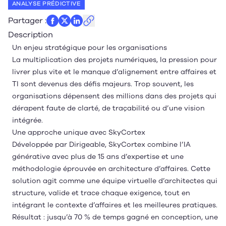
ANALYSE PRÉDICTIVE
Partager
:
Description
Un enjeu stratégique pour les organisations
La multiplication des projets numériques, la pression pour
livrer plus vite et le manque d’alignement entre affaires et
TI sont devenus des défis majeurs. Trop souvent, les
organisations dépensent des millions dans des projets qui
dérapent faute de clarté, de traçabilité ou d’une vision
intégrée.
Une approche unique avec SkyCortex
Développée par Dirigeable, SkyCortex combine l’IA
générative avec plus de 15 ans d’expertise et une
méthodologie éprouvée en architecture d’affaires. Cette
solution agit comme une équipe virtuelle d’architectes qui
structure, valide et trace chaque exigence, tout en
intégrant le contexte d’affaires et les meilleures pratiques.
Résultat : jusqu’à 70 % de temps gagné en conception, une